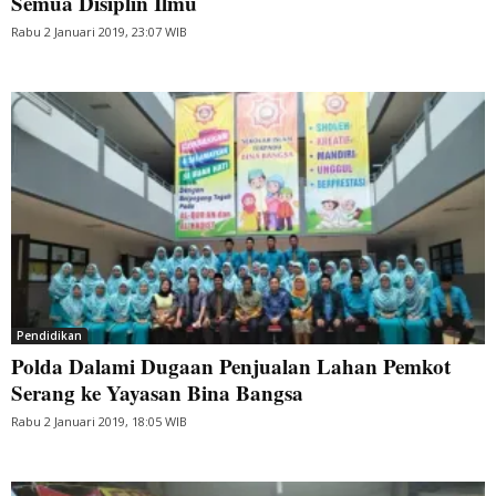
Semua Disiplin Ilmu
Rabu 2 Januari 2019, 23:07 WIB
Pendidikan
Polda Dalami Dugaan Penjualan Lahan Pemkot
Serang ke Yayasan Bina Bangsa
Rabu 2 Januari 2019, 18:05 WIB