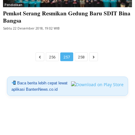
Pendidikan
Pemkot Serang Resmikan Gedung Baru SDIT Bina
Bangsa
Sabtu 22 Desember 2018, 19:02 WIB
256
257
258
Baca berita lebih cepat lewat
aplikasi BantenNews.co.id