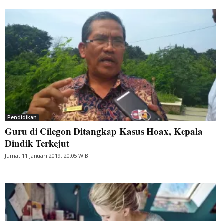
Pendidikan
Guru di Cilegon Ditangkap Kasus Hoax, Kepala
Dindik Terkejut
Jumat 11 Januari 2019, 20:05 WIB