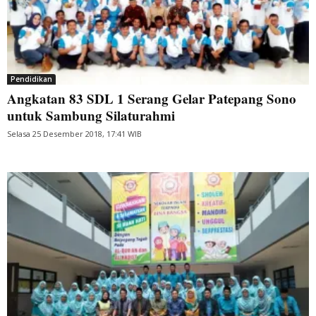
Pendidikan
Angkatan 83 SDL 1 Serang Gelar Patepang Sono
untuk Sambung Silaturahmi
Selasa 25 Desember 2018, 17:41 WIB