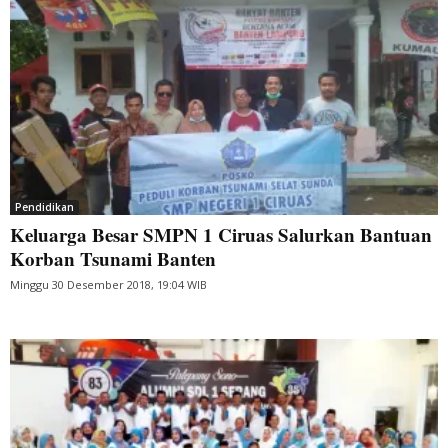
Pendidikan
Keluarga Besar SMPN 1 Ciruas Salurkan Bantuan
Korban Tsunami Banten
Minggu 30 Desember 2018, 19:04 WIB