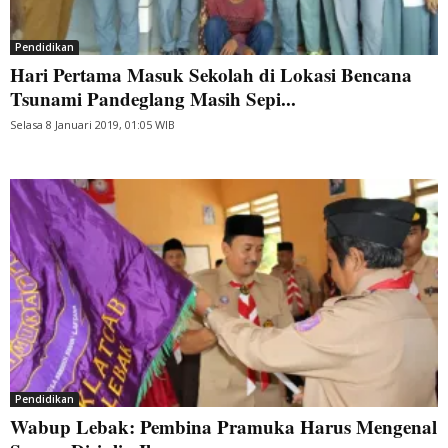
Pendidikan
Hari Pertama Masuk Sekolah di Lokasi Bencana
Tsunami Pandeglang Masih Sepi...
Selasa 8 Januari 2019, 01:05 WIB
Pendidikan
Wabup Lebak: Pembina Pramuka Harus Mengenal