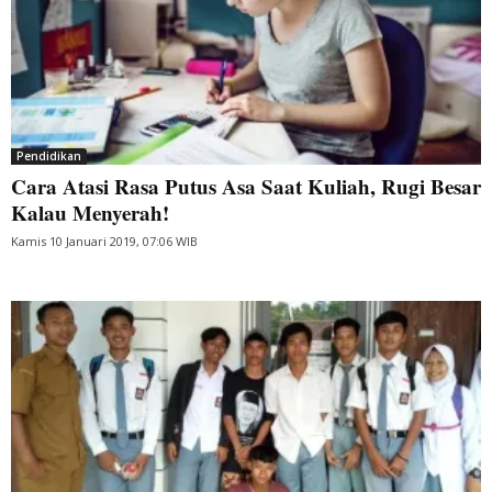
Pendidikan
Cara Atasi Rasa Putus Asa Saat Kuliah, Rugi Besar
Kalau Menyerah!
Kamis 10 Januari 2019, 07:06 WIB