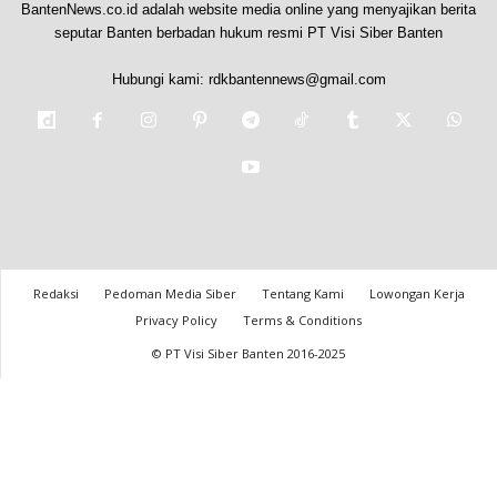
BantenNews.co.id adalah website media online yang menyajikan berita
seputar Banten berbadan hukum resmi PT Visi Siber Banten
Hubungi kami:
rdkbantennews@gmail.com
Redaksi
Pedoman Media Siber
Tentang Kami
Lowongan Kerja
Privacy Policy
Terms & Conditions
© PT Visi Siber Banten 2016-2025