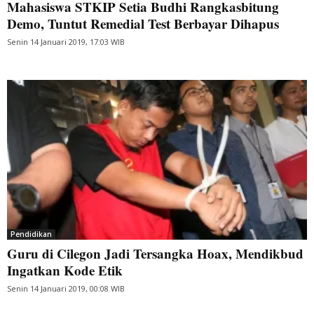
Mahasiswa STKIP Setia Budhi Rangkasbitung
Demo, Tuntut Remedial Test Berbayar Dihapus
Senin 14 Januari 2019, 17:03 WIB
Pendidikan
Guru di Cilegon Jadi Tersangka Hoax, Mendikbud
Ingatkan Kode Etik
Senin 14 Januari 2019, 00:08 WIB