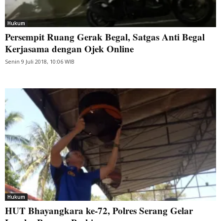
Hukum
Persempit Ruang Gerak Begal, Satgas Anti Begal
Kerjasama dengan Ojek Online
Senin 9 Juli 2018, 10:06 WIB
Hukum
HUT Bhayangkara ke-72, Polres Serang Gelar