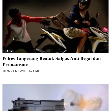
Hukum
Polres Tangerang Bentuk Satgas Anti Begal dan
Premanisme
Minggu 8 Juli 2018, 11:05 WIB