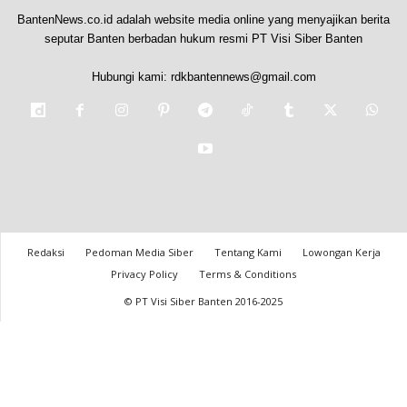
BantenNews.co.id adalah website media online yang menyajikan berita
seputar Banten berbadan hukum resmi PT Visi Siber Banten
Hubungi kami:
rdkbantennews@gmail.com
Redaksi
Pedoman Media Siber
Tentang Kami
Lowongan Kerja
Privacy Policy
Terms & Conditions
© PT Visi Siber Banten 2016-2025