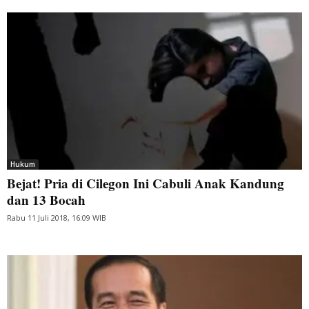
Hukum
Bejat! Pria di Cilegon Ini Cabuli Anak Kandung
dan 13 Bocah
Rabu 11 Juli 2018, 16:09 WIB