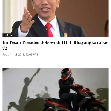
Hukum
Ini Pesan Presiden Jokowi di HUT Bhayangkara ke-
72
Rabu 11 Juli 2018, 12:05 WIB