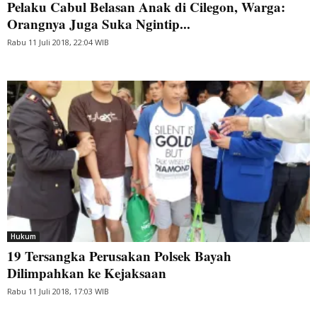
Pelaku Cabul Belasan Anak di Cilegon, Warga:
Orangnya Juga Suka Ngintip...
Rabu 11 Juli 2018, 22:04 WIB
Hukum
19 Tersangka Perusakan Polsek Bayah
Dilimpahkan ke Kejaksaan
Rabu 11 Juli 2018, 17:03 WIB