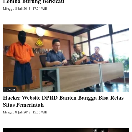
Lomba Burung Berkicau
Minggu 8 Juli 2018, 17:04 WIB
Hukum
Hacker Website DPRD Banten Bangga Bisa Retas
Situs Pemerintah
Minggu 8 Juli 2018, 15:05 WIB