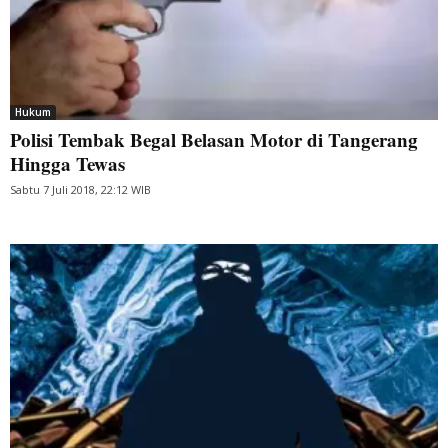
Hukum
Polisi Tembak Begal Belasan Motor di Tangerang
Hingga Tewas
Sabtu 7 Juli 2018, 22:12 WIB