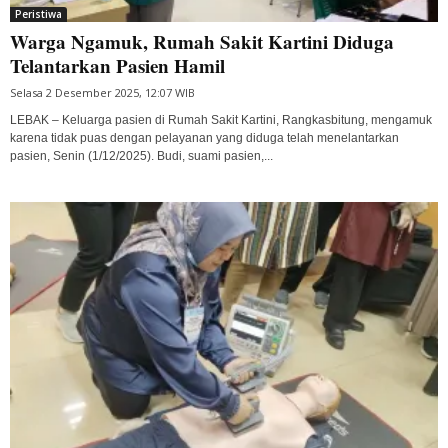
Peristiwa
Warga Ngamuk, Rumah Sakit Kartini Diduga
Telantarkan Pasien Hamil
Selasa 2 Desember 2025, 12:07 WIB
LEBAK – Keluarga pasien di Rumah Sakit Kartini, Rangkasbitung, mengamuk
karena tidak puas dengan pelayanan yang diduga telah menelantarkan
pasien, Senin (1/12/2025). Budi, suami pasien,...