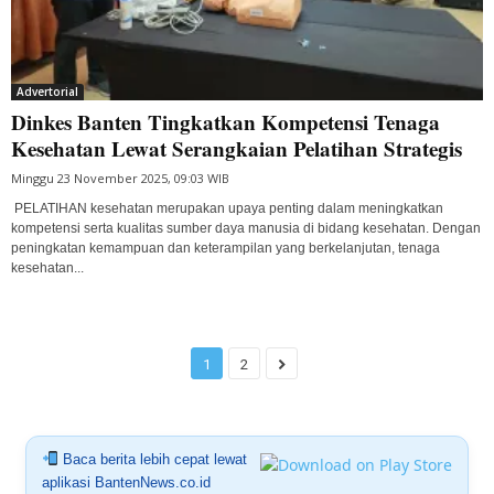
Advertorial
Dinkes Banten Tingkatkan Kompetensi Tenaga
Kesehatan Lewat Serangkaian Pelatihan Strategis
Minggu 23 November 2025, 09:03 WIB
PELATIHAN kesehatan merupakan upaya penting dalam meningkatkan
kompetensi serta kualitas sumber daya manusia di bidang kesehatan. Dengan
peningkatan kemampuan dan keterampilan yang berkelanjutan, tenaga
kesehatan...
1
2
Baca berita lebih cepat lewat
aplikasi BantenNews.co.id