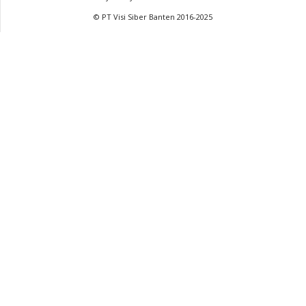
© PT Visi Siber Banten 2016-2025