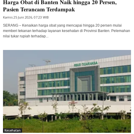
Harga Obat di Banten Naik hingga 20 Persen,
Pasien Terancam Terdampak
Kamis 25 Juni 2026, 07:23 WIB
SERANG – Kenaikan harga obat yang mencapai hingga 20 persen mulai
memberi tekanan terhadap layanan kesehatan di Provinsi Banten. Pelemahan
nilai tukar rupiah terhadap...
Kesehatan