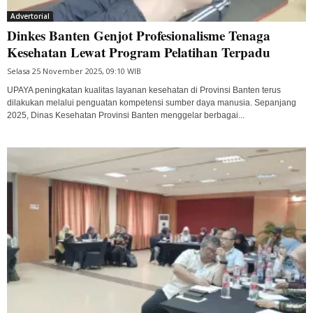
Advertorial
Dinkes Banten Genjot Profesionalisme Tenaga
Kesehatan Lewat Program Pelatihan Terpadu
Selasa 25 November 2025, 09:10 WIB
UPAYA peningkatan kualitas layanan kesehatan di Provinsi Banten terus
dilakukan melalui penguatan kompetensi sumber daya manusia. Sepanjang
2025, Dinas Kesehatan Provinsi Banten menggelar berbagai...