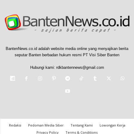
BantenNews.co.id adalah website media online yang menyajikan berita
seputar Banten berbadan hukum resmi PT Visi Siber Banten
Hubungi kami:
rdkbantennews@gmail.com
Redaksi
Pedoman Media Siber
Tentang Kami
Lowongan Kerja
Privacy Policy
Terms & Conditions