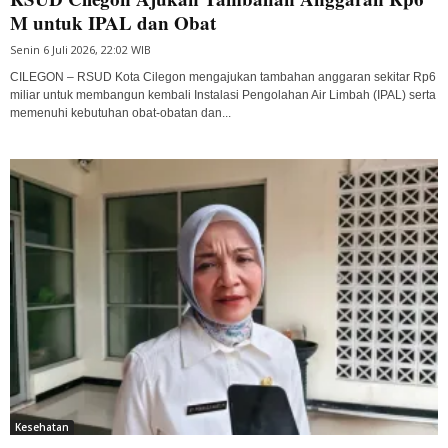
M untuk IPAL dan Obat
Senin 6 Juli 2026, 22:02 WIB
CILEGON – RSUD Kota Cilegon mengajukan tambahan anggaran sekitar Rp6
miliar untuk membangun kembali Instalasi Pengolahan Air Limbah (IPAL) serta
memenuhi kebutuhan obat-obatan dan...
Kesehatan