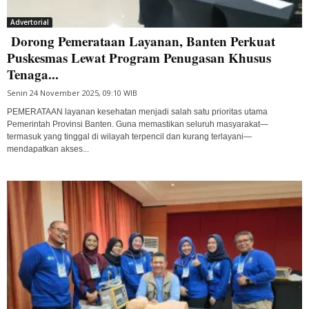
Advertorial
Dorong Pemerataan Layanan, Banten Perkuat
Puskesmas Lewat Program Penugasan Khusus
Tenaga...
Senin 24 November 2025, 09:10 WIB
PEMERATAAN layanan kesehatan menjadi salah satu prioritas utama
Pemerintah Provinsi Banten. Guna memastikan seluruh masyarakat—
termasuk yang tinggal di wilayah terpencil dan kurang terlayani—
mendapatkan akses...