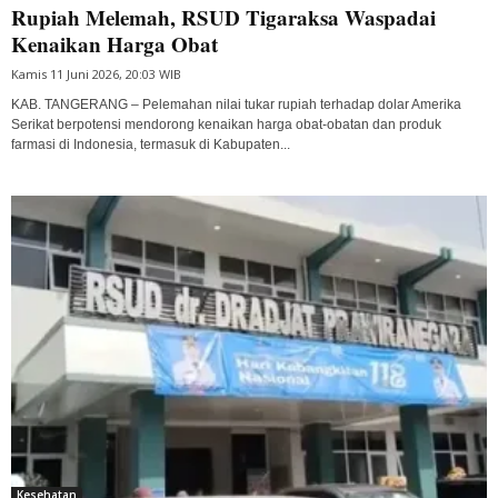
Rupiah Melemah, RSUD Tigaraksa Waspadai
Kenaikan Harga Obat
Kamis 11 Juni 2026, 20:03 WIB
KAB. TANGERANG – Pelemahan nilai tukar rupiah terhadap dolar Amerika
Serikat berpotensi mendorong kenaikan harga obat-obatan dan produk
farmasi di Indonesia, termasuk di Kabupaten...
Kesehatan