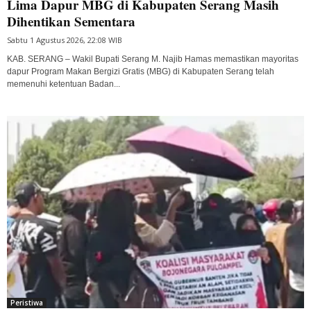
Lima Dapur MBG di Kabupaten Serang Masih
Dihentikan Sementara
Sabtu 1 Agustus 2026, 22:08 WIB
KAB. SERANG – Wakil Bupati Serang M. Najib Hamas memastikan mayoritas
dapur Program Makan Bergizi Gratis (MBG) di Kabupaten Serang telah
memenuhi ketentuan Badan...
Peristiwa