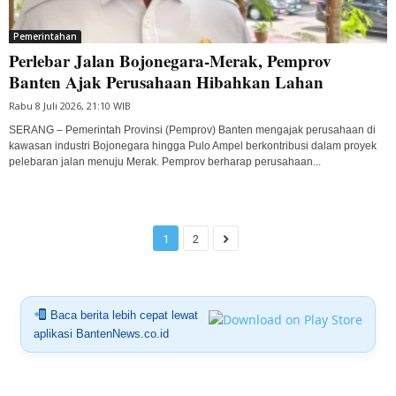
Pemerintahan
Perlebar Jalan Bojonegara-Merak, Pemprov
Banten Ajak Perusahaan Hibahkan Lahan
Rabu 8 Juli 2026, 21:10 WIB
SERANG – Pemerintah Provinsi (Pemprov) Banten mengajak perusahaan di
kawasan industri Bojonegara hingga Pulo Ampel berkontribusi dalam proyek
pelebaran jalan menuju Merak. Pemprov berharap perusahaan...
1
2
Baca berita lebih cepat lewat
aplikasi BantenNews.co.id