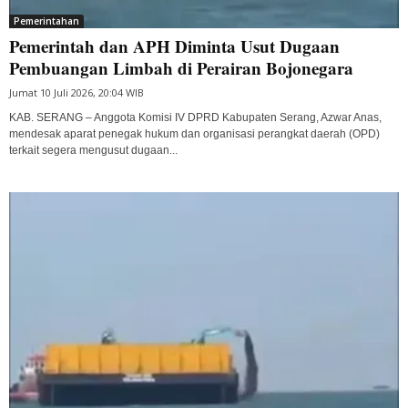
Pemerintahan
Pemerintah dan APH Diminta Usut Dugaan
Pembuangan Limbah di Perairan Bojonegara
Jumat 10 Juli 2026, 20:04 WIB
KAB. SERANG – Anggota Komisi IV DPRD Kabupaten Serang, Azwar Anas,
mendesak aparat penegak hukum dan organisasi perangkat daerah (OPD)
terkait segera mengusut dugaan...