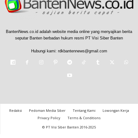
BantenNews.co.id adalah website media online yang menyajikan berita
seputar Banten berbadan hukum resmi PT Visi Siber Banten
Hubungi kami:
rdkbantennews@gmail.com
Redaksi
Pedoman Media Siber
Tentang Kami
Lowongan Kerja
Privacy Policy
Terms & Conditions
© PT Visi Siber Banten 2016-2025