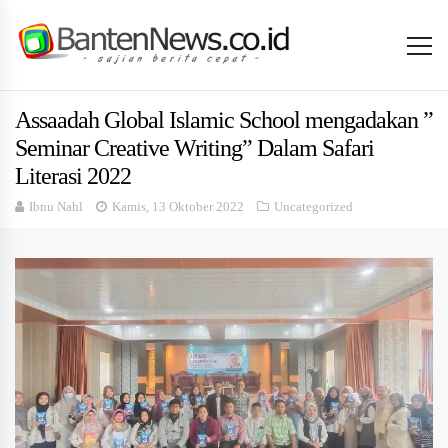
Assaadah Global Islamic School mengadakan ”
Seminar Creative Writing” Dalam Safari
Literasi 2022
Ibnu Nahl
Kamis, 13 Oktober 2022
Uncategorized