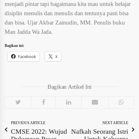
menjadi pintar tapi bagaimana kita mau untuk belajar
disiplin menulis dan menulis dan tentunya pasti bisa
dan bisa. Ujar Akbar Zainudin, MM. Penulis buku
Man Jadda Wa Jada.
Bagikan ini:
Facebook
X
Bagikan Artikel Ini
PREVIOUS ARTICLE
NEXT ARTICLE
CMSE 2022: Wujud
Nafkah Seorang Istri
Dukungan Pasar
Untuk Keluarga