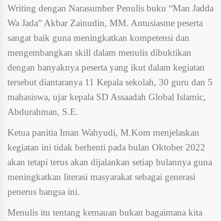
Writing dengan Narasumber Penulis buku “Man Jadda
Wa Jada” Akbar Zainudin, MM. Antusiasme peserta
sangat baik guna meningkatkan kompetensi dan
mengembangkan skill dalam menulis dibuktikan
dengan banyaknya peserta yang ikut dalam kegiatan
tersebut diantaranya 11 Kepala sekolah, 30 guru dan 5
mahasiswa, ujar kepala SD Assaadah Global Islamic,
Abdurahman, S.E.
Ketua panitia Iman Wahyudi, M.Kom menjelaskan
kegiatan ini tidak berhenti pada bulan Oktober 2022
akan tetapi terus akan dijalankan setiap bulannya guna
meningkatkan literasi masyarakat sebagai generasi
penerus bangsa ini.
Menulis itu tentang kemauan bukan bagaimana kita