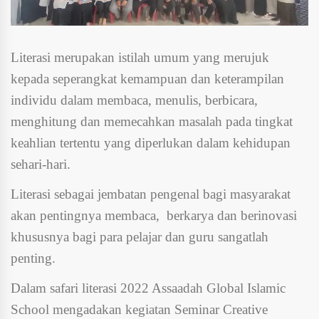
Literasi merupakan istilah umum yang merujuk
kepada seperangkat kemampuan dan keterampilan
individu dalam membaca, menulis, berbicara,
menghitung dan memecahkan masalah pada tingkat
keahlian tertentu yang diperlukan dalam kehidupan
sehari-hari.
Literasi sebagai jembatan pengenal bagi masyarakat
akan pentingnya membaca, berkarya dan berinovasi
khususnya bagi para pelajar dan guru sangatlah
penting.
Dalam safari literasi 2022 Assaadah Global Islamic
School mengadakan kegiatan Seminar Creative