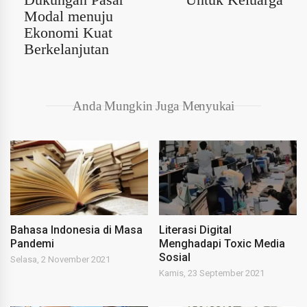
Modal menuju
Ekonomi Kuat
Berkelanjutan
Anda Mungkin Juga Menyukai
Bahasa Indonesia di Masa
Literasi Digital
Pandemi
Menghadapi Toxic Media
Sosial
Selasa, 2 November 2021
Kamis, 23 September 2021