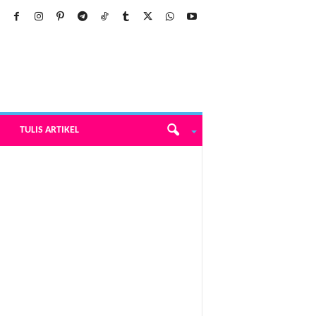
TULIS ARTIKEL