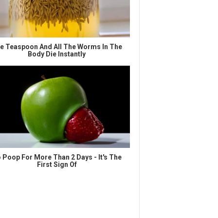
e Teaspoon And All The Worms In The
Body Die Instantly
 Poop For More Than 2 Days - It's The
First Sign Of