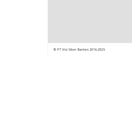
© PT Visi Siber Banten 2016-2025