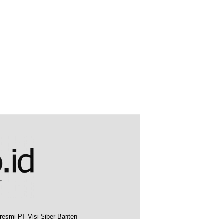
resmi PT Visi Siber Banten