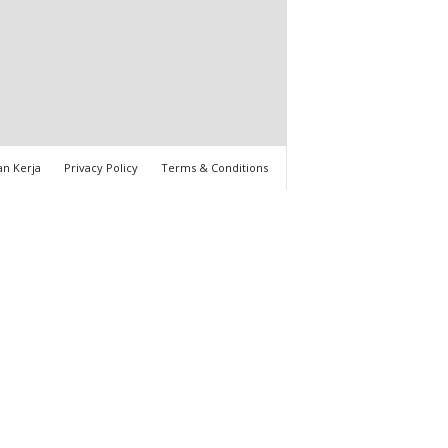
n Kerja
Privacy Policy
Terms & Conditions