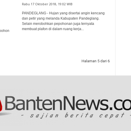
Rabu 17 Oktober 2018, 19:02 WIB
PANDEGLANG - Hujan yang disertai angin kencang
dan petir yang melanda Kabupaten Pandeglang.
Selain merobohkan pepohonan juga ternyata
membuat plafon di dalam ruang kerja...
 pohon
Halaman 5 dari 6