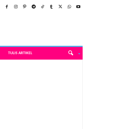
TULIS ARTIKEL