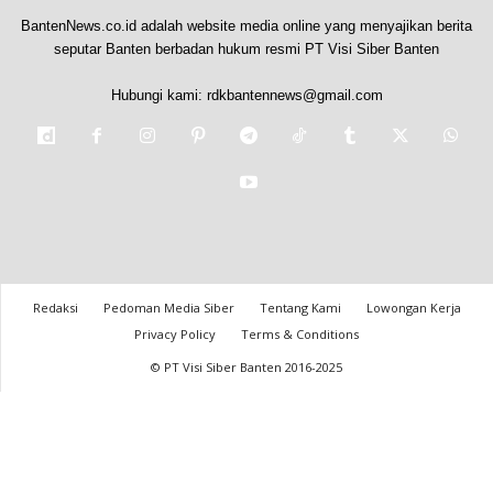
BantenNews.co.id adalah website media online yang menyajikan berita
seputar Banten berbadan hukum resmi PT Visi Siber Banten
Hubungi kami:
rdkbantennews@gmail.com
Redaksi
Pedoman Media Siber
Tentang Kami
Lowongan Kerja
Privacy Policy
Terms & Conditions
© PT Visi Siber Banten 2016-2025