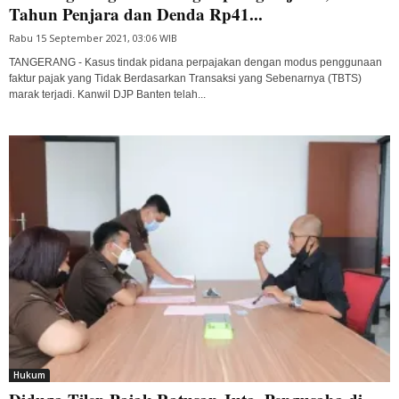
Tahun Penjara dan Denda Rp41...
Rabu 15 September 2021, 03:06 WIB
TANGERANG - Kasus tindak pidana perpajakan dengan modus penggunaan
faktur pajak yang Tidak Berdasarkan Transaksi yang Sebenarnya (TBTS)
marak terjadi. Kanwil DJP Banten telah...
Hukum