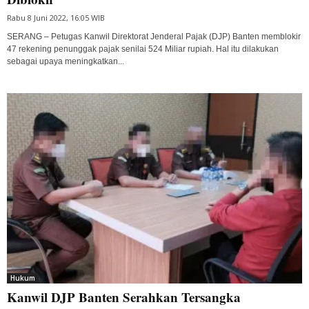
Rabu 8 Juni 2022, 16:05 WIB
SERANG – Petugas Kanwil Direktorat Jenderal Pajak (DJP) Banten memblokir
47 rekening penunggak pajak senilai 524 Miliar rupiah. Hal itu dilakukan
sebagai upaya meningkatkan...
Hukum
Kanwil DJP Banten Serahkan Tersangka