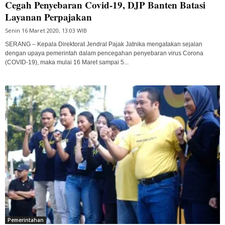
Cegah Penyebaran Covid-19, DJP Banten Batasi
Layanan Perpajakan
Senin 16 Maret 2020, 13:03 WIB
SERANG – Kepala Direktorat Jendral Pajak Jatnika mengatakan sejalan
dengan upaya pemerintah dalam pencegahan penyebaran virus Corona
(COVID-19), maka mulai 16 Maret sampai 5...
Pemerintahan