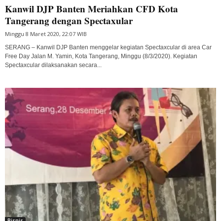
Kanwil DJP Banten Meriahkan CFD Kota
Tangerang dengan Spectaxular
Minggu 8 Maret 2020, 22:07 WIB
SERANG – Kanwil DJP Banten menggelar kegiatan Spectaxcular di area Car
Free Day Jalan M. Yamin, Kota Tangerang, Minggu (8/3/2020). Kegiatan
Spectaxcular dilaksanakan secara...
Bisnis