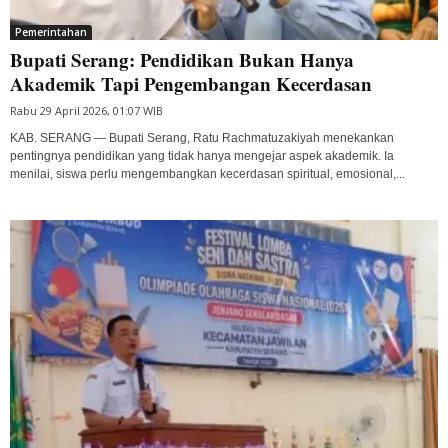
Pemerintahan
Bupati Serang: Pendidikan Bukan Hanya
Akademik Tapi Pengembangan Kecerdasan
Rabu 29 April 2026, 01:07 WIB
KAB. SERANG — Bupati Serang, Ratu Rachmatuzakiyah menekankan
pentingnya pendidikan yang tidak hanya mengejar aspek akademik. Ia
menilai, siswa perlu mengembangkan kecerdasan spiritual, emosional,...