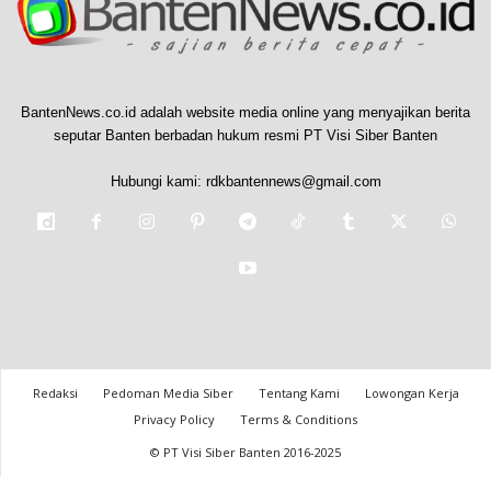
BantenNews.co.id adalah website media online yang menyajikan berita
seputar Banten berbadan hukum resmi PT Visi Siber Banten
Hubungi kami:
rdkbantennews@gmail.com
Redaksi
Pedoman Media Siber
Tentang Kami
Lowongan Kerja
Privacy Policy
Terms & Conditions
© PT Visi Siber Banten 2016-2025