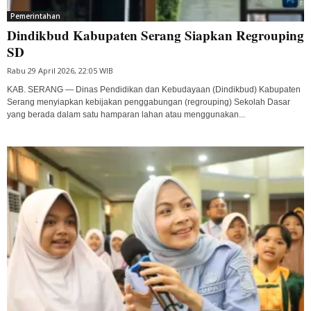
Pemerintahan
Dindikbud Kabupaten Serang Siapkan Regrouping
SD
Rabu 29 April 2026, 22:05 WIB
KAB. SERANG — Dinas Pendidikan dan Kebudayaan (Dindikbud) Kabupaten
Serang menyiapkan kebijakan penggabungan (regrouping) Sekolah Dasar
yang berada dalam satu hamparan lahan atau menggunakan...