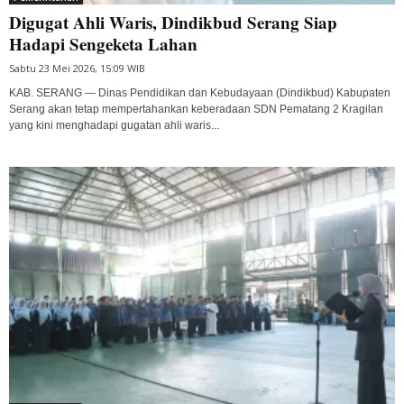
Digugat Ahli Waris, Dindikbud Serang Siap
Hadapi Sengeketa Lahan
Sabtu 23 Mei 2026, 15:09 WIB
KAB. SERANG — Dinas Pendidikan dan Kebudayaan (Dindikbud) Kabupaten
Serang akan tetap mempertahankan keberadaan SDN Pematang 2 Kragilan
yang kini menghadapi gugatan ahli waris...