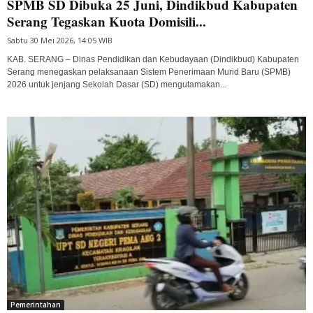
SPMB SD Dibuka 25 Juni, Dindikbud Kabupaten
Serang Tegaskan Kuota Domisili...
Sabtu 30 Mei 2026, 14:05 WIB
KAB. SERANG – Dinas Pendidikan dan Kebudayaan (Dindikbud) Kabupaten
Serang menegaskan pelaksanaan Sistem Penerimaan Murid Baru (SPMB)
2026 untuk jenjang Sekolah Dasar (SD) mengutamakan...
Pemerintahan