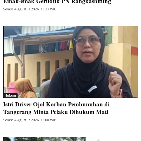
Emak-emak Geruduk PN Rangkasbitung
Selasa 4 Agustus 2026, 16:37 WIB
Hukum
Istri Driver Ojol Korban Pembunuhan di
Tangerang Minta Pelaku Dihukum Mati
Selasa 4 Agustus 2026, 16:08 WIB