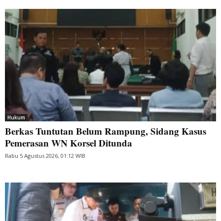
Hukum
Berkas Tuntutan Belum Rampung, Sidang Kasus
Pemerasan WN Korsel Ditunda
Rabu 5 Agustus 2026, 01:12 WIB