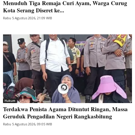
Menuduh Tiga Remaja Curi Ayam, Warga Curug
Kota Serang Diseret ke...
Rabu 5 Agustus 2026, 21:09 WIB
Hukum
Terdakwa Penista Agama Dituntut Ringan, Massa
Geruduk Pengadilan Negeri Rangkasbitung
Rabu 5 Agustus 2026, 09:05 WIB