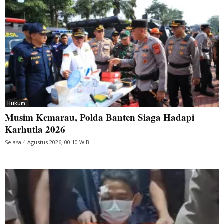
Hukum
Musim Kemarau, Polda Banten Siaga Hadapi
Karhutla 2026
Selasa 4 Agustus 2026, 00:10 WIB