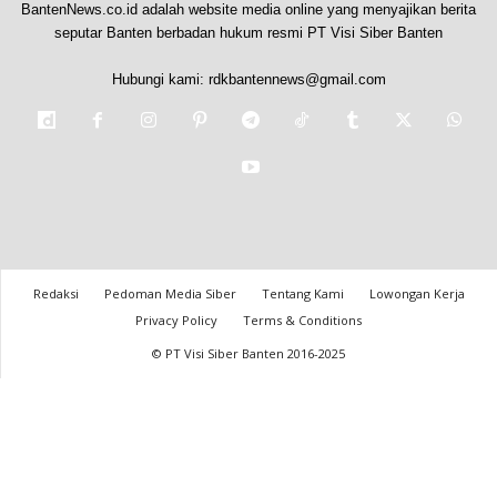
BantenNews.co.id adalah website media online yang menyajikan berita
seputar Banten berbadan hukum resmi PT Visi Siber Banten
Hubungi kami:
rdkbantennews@gmail.com
Redaksi
Pedoman Media Siber
Tentang Kami
Lowongan Kerja
Privacy Policy
Terms & Conditions
© PT Visi Siber Banten 2016-2025