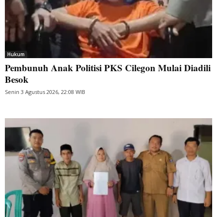
Hukum
Pembunuh Anak Politisi PKS Cilegon Mulai Diadili
Besok
Senin 3 Agustus 2026, 22:08 WIB