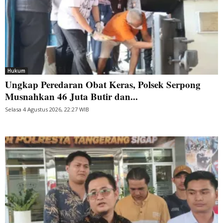
Hukum
Ungkap Peredaran Obat Keras, Polsek Serpong
Musnahkan 46 Juta Butir dan...
Selasa 4 Agustus 2026, 22:27 WIB