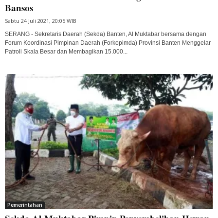
Bansos
Sabtu 24 Juli 2021, 20:05 WIB
SERANG - Sekretaris Daerah (Sekda) Banten, Al Muktabar bersama dengan
Forum Koordinasi Pimpinan Daerah (Forkopimda) Provinsi Banten Menggelar
Patroli Skala Besar dan Membagikan 15.000...
Pemerintahan