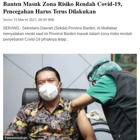
Banten Masuk Zona Risiko Rendah Covid-19,
Pencegahan Harus Terus Dilakukan
Senin 15 Maret 2021, 00:09 WIB
SERANG - Sekretaris Daerah (Sekda) Provinsi Banten, Al Muktabar
menyatakan meski saat ini Provinsi Banten masuk dalam zona risiko rendah
penyebaran Covid-19 pihaknya tetap...
Pemerintahan