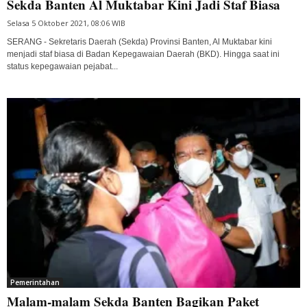
Sekda Banten Al Muktabar Kini Jadi Staf Biasa
Selasa 5 Oktober 2021, 08:06 WIB
SERANG - Sekretaris Daerah (Sekda) Provinsi Banten, Al Muktabar kini
menjadi staf biasa di Badan Kepegawaian Daerah (BKD). Hingga saat ini
status kepegawaian pejabat...
Pemerintahan
Malam-malam Sekda Banten Bagikan Paket