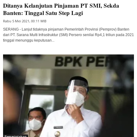
Ditanya Kelanjutan Pinjaman PT SMI, Sekda
Banten: Tinggal Satu Step Lagi
Rabu 5 Mei 2021, 00:11 WIB
SERANG - Lanjut tidaknya pinjaman Pemerintah Provinsi (Pemprov) Banten
dari PT. Sarana Multi Infrastruktur (SMI) Persero senilai Rp4,1 triliun pada 2021
tinggal menunggu keputusan...
Pemerintahan