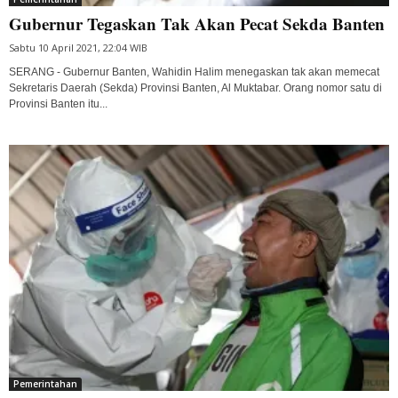
Gubernur Tegaskan Tak Akan Pecat Sekda Banten
Sabtu 10 April 2021, 22:04 WIB
SERANG - Gubernur Banten, Wahidin Halim menegaskan tak akan memecat
Sekretaris Daerah (Sekda) Provinsi Banten, Al Muktabar. Orang nomor satu di
Provinsi Banten itu...
Pemerintahan