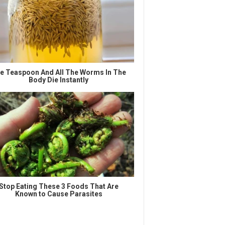
e Teaspoon And All The Worms In The
Body Die Instantly
Stop Eating These 3 Foods That Are
Known to Cause Parasites