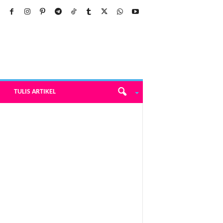
TULIS ARTIKEL