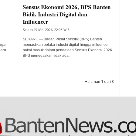
Sensus Ekonomi 2026, BPS Banten
Bidik Industri Digital dan
Influencer
Selasa 19 Mei 2026, 22:03 WIB
SERANG — Badan Pusat Statistik (BPS) Banten
agai
memastikan pelaku industri digital hingga influencer
baru
bakal masuk dalam pendataan Sensus Ekonomi 2026.
BPS menegaskan tidak ada...
Halaman 1 dari 3