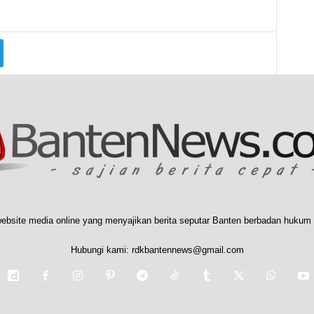
ebsite media online yang menyajikan berita seputar Banten berbadan hukum 
Hubungi kami:
rdkbantennews@gmail.com