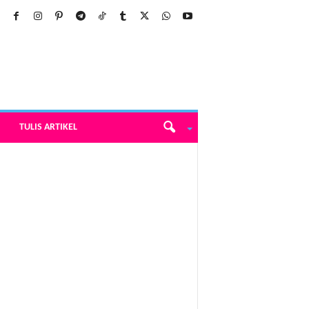
TULIS ARTIKEL