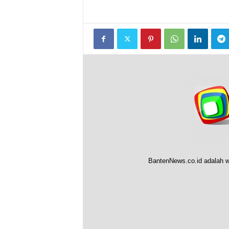
BantenNews.co.id adalah w