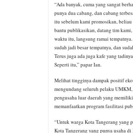
“Ada banyak, cuma yang sangat berhas
punya dua cabang, dan cabang terbes
itu sebelum kami promosikan, beliau 
bantu publikasikan, datang tim kami,
waktu itu, langsung ramai tempatnya.
sudah jadi besar tempatnya, dan sudah
Terus juga ada juga kafe yang tadinya
Seperti itu,” papar Ian.
Melihat tingginya dampak positif ek
mengundang seluruh pelaku UMKM, 
pengusaha luar daerah yang memiliki 
memanfaatkan program fasilitasi publi
“Untuk warga Kota Tangerang yang pu
Kota Tangerang yang punya usaha di 