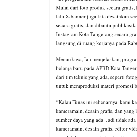
Mulai dari foto produk secara gratis, 
lalu X-banner juga kita desainkan sec
secara gratis, dan dibantu publikasik
Instagram Kota Tangerang secara grati
langsung di ruang kerjanya pada Rab
Menariknya, Ian menjelaskan, progra
belanja baru pada APBD Kota Tanger
dari tim teknis yang ada, seperti fotog
untuk memproduksi materi promosi be
“Kalau Tunas ini sebenarnya, kami k
kameramain, desain grafis, dan yang 
sumber daya yang ada. Jadi tidak ada
kameramain, desain grafis, editor v