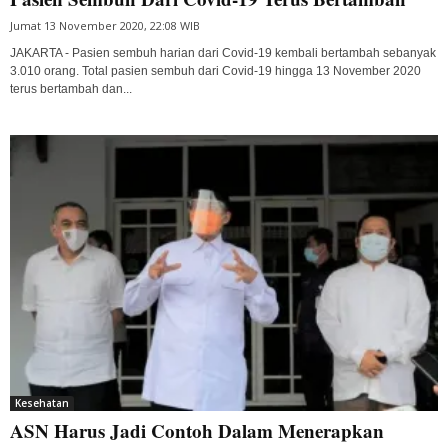
Jumat 13 November 2020, 22:08 WIB
JAKARTA - Pasien sembuh harian dari Covid-19 kembali bertambah sebanyak
3.010 orang. Total pasien sembuh dari Covid-19 hingga 13 November 2020
terus bertambah dan...
Kesehatan
ASN Harus Jadi Contoh Dalam Menerapkan