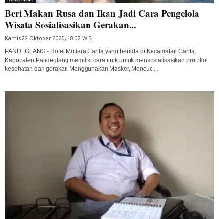
Beri Makan Rusa dan Ikan Jadi Cara Pengelola
Wisata Sosialisasikan Gerakan...
Kamis 22 Oktober 2020, 18:02 WIB
PANDEGLANG - Hotel Mutiara Carita yang berada di Kecamatan Carita,
Kabupaten Pandeglang memiliki cara unik untuk mensosialisasikan protokol
kesehatan dan gerakan Menggunakan Masker, Mencuci...