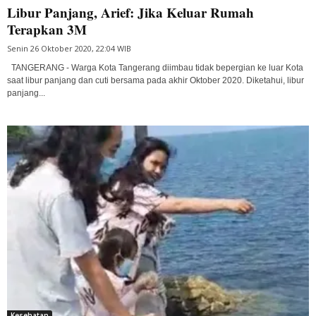
Libur Panjang, Arief: Jika Keluar Rumah
Terapkan 3M
Senin 26 Oktober 2020, 22:04 WIB
TANGERANG - Warga Kota Tangerang diimbau tidak bepergian ke luar Kota
saat libur panjang dan cuti bersama pada akhir Oktober 2020. Diketahui, libur
panjang...
Kesehatan