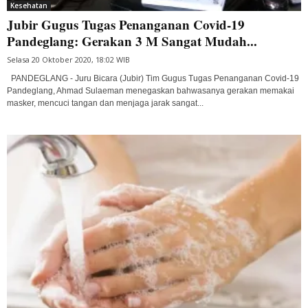
Kesehatan
Jubir Gugus Tugas Penanganan Covid-19
Pandeglang: Gerakan 3 M Sangat Mudah...
Selasa 20 Oktober 2020, 18:02 WIB
PANDEGLANG - Juru Bicara (Jubir) Tim Gugus Tugas Penanganan Covid-19
Pandeglang, Ahmad Sulaeman menegaskan bahwasanya gerakan memakai
masker, mencuci tangan dan menjaga jarak sangat...