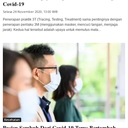
Covid-19
Selasa 24 November 2020, 13:00 WIB
Penerapan praktik 3T (Tracing, Testing, Treatment) sama pentingnya dengan
penerapan perilaku 3M (menggunakan masker, mencuci tangan, menjaga
jarak). Kedua hal tersebut adalah upaya untuk memutus mata...
Kesehatan
Pasien Sembuh Dari Covid-19 Terus Bertambah