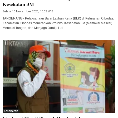
Kesehatan 3M
Selasa 10 November 2020, 15:03 WIB
TANGERANG - Pelaksanaan Balai Latihan Kerja (BLK) di Kelurahan Cibodas,
Kecamatan Cibodas menerapkan Protokol Kesehatan 3M (Memakai Masker,
Mencuci Tangan, dan Menjaga Jarak). Hal...
Kesehatan