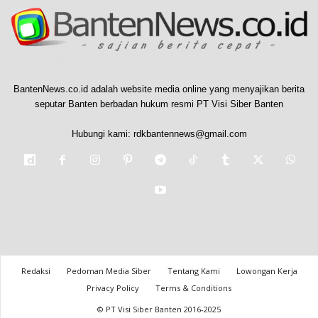
BantenNews.co.id adalah website media online yang menyajikan berita
seputar Banten berbadan hukum resmi PT Visi Siber Banten
Hubungi kami:
rdkbantennews@gmail.com
Redaksi
Pedoman Media Siber
Tentang Kami
Lowongan Kerja
Privacy Policy
Terms & Conditions
© PT Visi Siber Banten 2016-2025