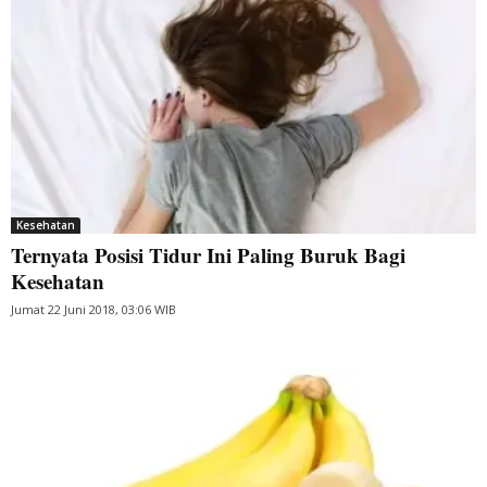
Kesehatan
Ternyata Posisi Tidur Ini Paling Buruk Bagi
Kesehatan
Jumat 22 Juni 2018, 03:06 WIB