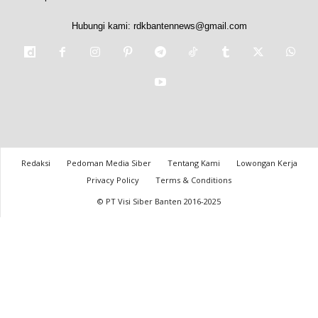
Hubungi kami:
rdkbantennews@gmail.com
Redaksi
Pedoman Media Siber
Tentang Kami
Lowongan Kerja
Privacy Policy
Terms & Conditions
© PT Visi Siber Banten 2016-2025