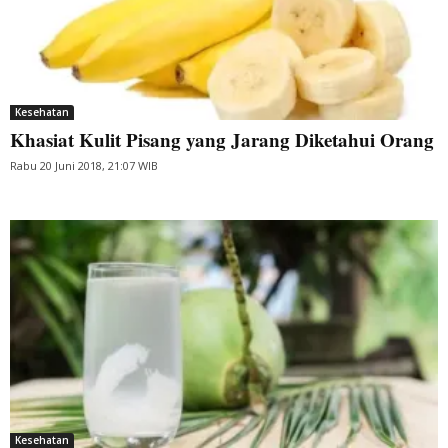
Kesehatan
Khasiat Kulit Pisang yang Jarang Diketahui Orang
Rabu 20 Juni 2018, 21:07 WIB
Kesehatan