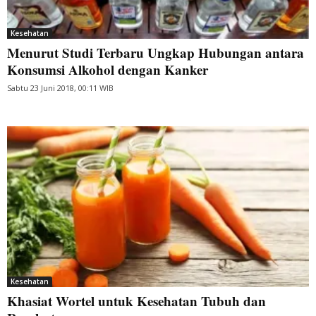
Kesehatan
Menurut Studi Terbaru Ungkap Hubungan antara
Konsumsi Alkohol dengan Kanker
Sabtu 23 Juni 2018, 00:11 WIB
Kesehatan
Khasiat Wortel untuk Kesehatan Tubuh dan