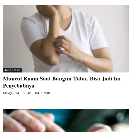
Kesehatan
Muncul Ruam Saat Bangun Tidur, Bisa Jadi Ini
Penyebabnya
Minggu 24 Juni 2018, 04:08 WIB