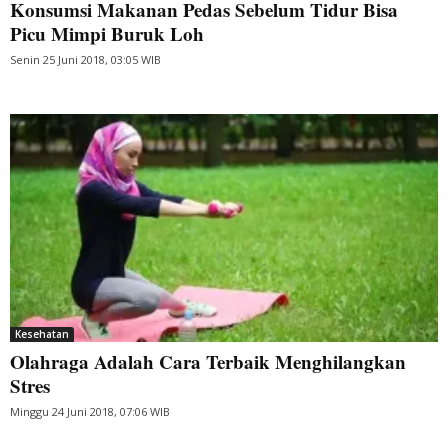
Konsumsi Makanan Pedas Sebelum Tidur Bisa
Picu Mimpi Buruk Loh
Senin 25 Juni 2018, 03:05 WIB
Kesehatan
Olahraga Adalah Cara Terbaik Menghilangkan
Stres
Minggu 24 Juni 2018, 07:06 WIB