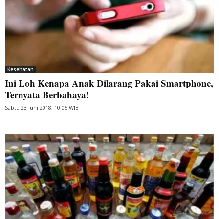
Kesehatan
Ini Loh Kenapa Anak Dilarang Pakai Smartphone,
Ternyata Berbahaya!
Sabtu 23 Juni 2018, 10:05 WIB