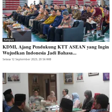
Kampus
KDMI, Ajang Pendukung KTT ASEAN yang Ingin
Wujudkan Indonesia Jadi Bahasa...
Selasa 12 September 2023, 20:56 WIB