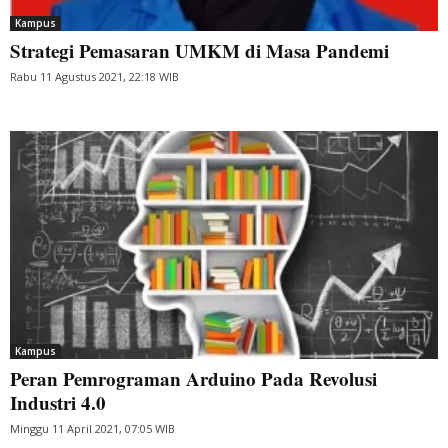
Kampus
Strategi Pemasaran UMKM di Masa Pandemi
Rabu 11 Agustus 2021, 22:18 WIB
Kampus
Peran Pemrograman Arduino Pada Revolusi
Industri 4.0
Minggu 11 April 2021, 07:05 WIB