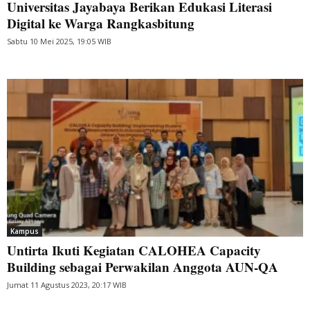
Universitas Jayabaya Berikan Edukasi Literasi
Digital ke Warga Rangkasbitung
Sabtu 10 Mei 2025, 19:05 WIB
Kampus
Untirta Ikuti Kegiatan CALOHEA Capacity
Building sebagai Perwakilan Anggota AUN-QA
Jumat 11 Agustus 2023, 20:17 WIB