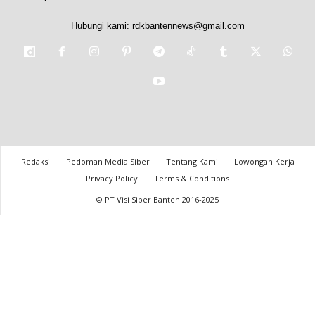
Hubungi kami:
rdkbantennews@gmail.com
Redaksi
Pedoman Media Siber
Tentang Kami
Lowongan Kerja
Privacy Policy
Terms & Conditions
© PT Visi Siber Banten 2016-2025