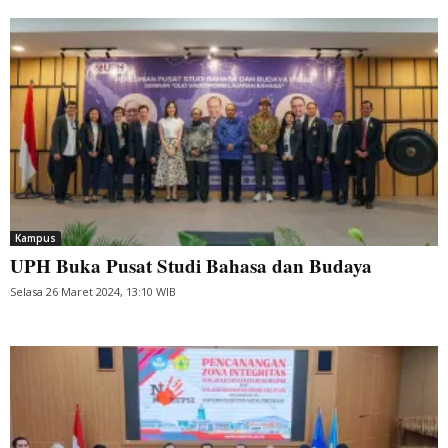
Kampus
UPH Buka Pusat Studi Bahasa dan Budaya
Selasa 26 Maret 2024, 13:10 WIB