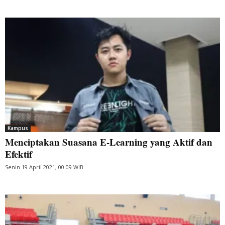
Kampus
Menciptakan Suasana E-Learning yang Aktif dan
Efektif
Senin 19 April 2021, 00:09 WIB