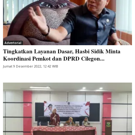
Advertorial
Tingkatkan Layanan Dasar, Hasbi Sidik Minta
Koordinasi Pemkot dan DPRD Cilegon...
Jumat 9 Desember 2022, 12:42 WIB