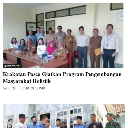
Advertorial
Krakatau Posco Giatkan Program Pengembangan
Masyarakat Holistik
Sabtu 28 Juli 2018, 09:03 WIB