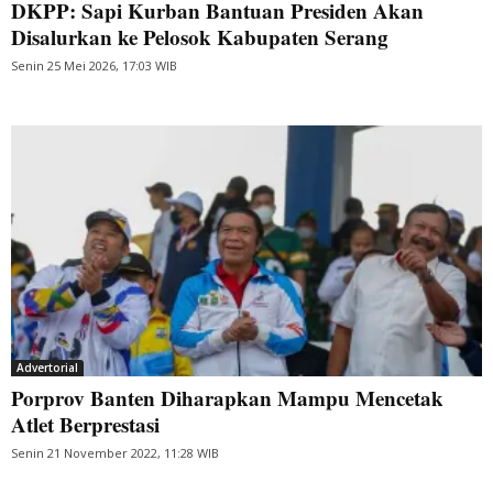
DKPP: Sapi Kurban Bantuan Presiden Akan
Disalurkan ke Pelosok Kabupaten Serang
Senin 25 Mei 2026, 17:03 WIB
Advertorial
Porprov Banten Diharapkan Mampu Mencetak
Atlet Berprestasi
Senin 21 November 2022, 11:28 WIB