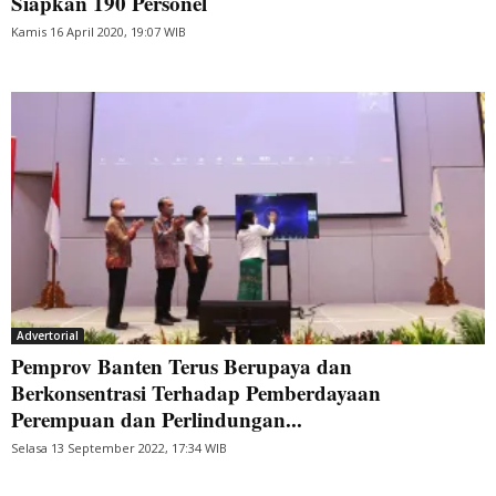
Siapkan 190 Personel
Kamis 16 April 2020, 19:07 WIB
Advertorial
Pemprov Banten Terus Berupaya dan
Berkonsentrasi Terhadap Pemberdayaan
Perempuan dan Perlindungan...
Selasa 13 September 2022, 17:34 WIB