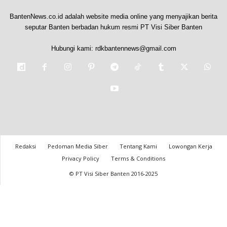
BantenNews.co.id adalah website media online yang menyajikan berita
seputar Banten berbadan hukum resmi PT Visi Siber Banten
Hubungi kami:
rdkbantennews@gmail.com
Redaksi
Pedoman Media Siber
Tentang Kami
Lowongan Kerja
Privacy Policy
Terms & Conditions
© PT Visi Siber Banten 2016-2025