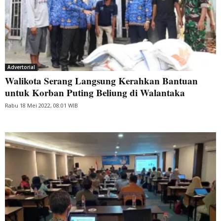
Advertorial
Walikota Serang Langsung Kerahkan Bantuan
untuk Korban Puting Beliung di Walantaka
Rabu 18 Mei 2022, 08:01 WIB