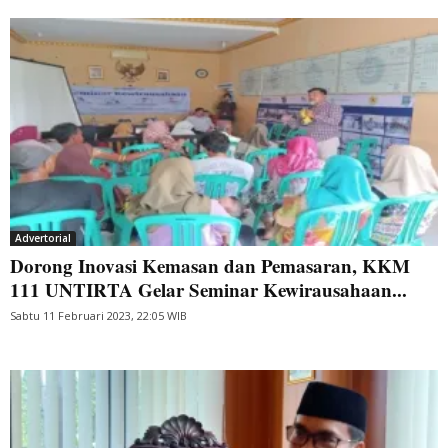
Advertorial
Dorong Inovasi Kemasan dan Pemasaran, KKM
111 UNTIRTA Gelar Seminar Kewirausahaan...
Sabtu 11 Februari 2023, 22:05 WIB