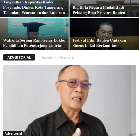
Tingkatkan Kapasitas Kader
Posyandu, Dinkes Kota Tangerang
Ibu Kota Negara Pindah Jadi
Tekankan Pencatatan dan Laporan
Peluang Buat Provinsi Banten
Walikota Serang Raih Gelar Doktor
Festival Film Banten Ciptakan
Pendidikan Pascasarjana Untirta
Sineas Lokal Berkualitas
ADVERTORIAL
Beranda
Advertorial
Advertorial