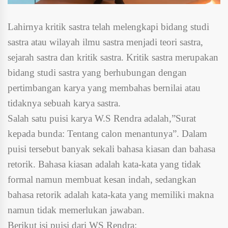
Lahirnya kritik sastra telah melengkapi bidang studi
sastra atau wilayah ilmu sastra menjadi teori sastra,
sejarah sastra dan kritik sastra. Kritik sastra merupakan
bidang studi sastra yang berhubungan dengan
pertimbangan karya yang membahas bernilai atau
tidaknya sebuah karya sastra.
Salah satu puisi karya W.S Rendra adalah,”Surat
kepada bunda: Tentang calon menantunya”. Dalam
puisi tersebut banyak sekali bahasa kiasan dan bahasa
retorik. Bahasa kiasan adalah kata-kata yang tidak
formal namun membuat kesan indah, sedangkan
bahasa retorik adalah kata-kata yang memiliki makna
namun tidak memerlukan jawaban.
Berikut isi puisi dari WS Rendra: