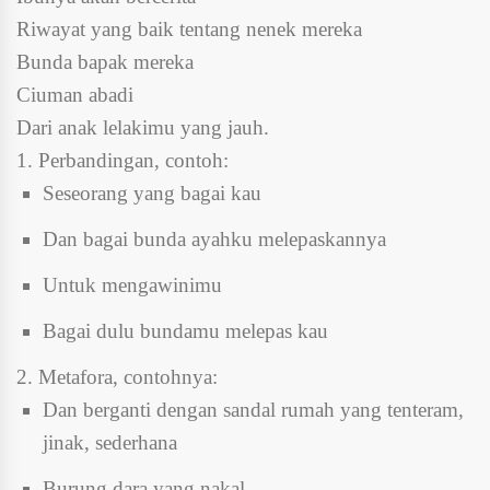
Riwayat yang baik tentang nenek mereka
Bunda bapak mereka
Ciuman abadi
Dari anak lelakimu yang jauh.
1. Perbandingan, contoh:
Seseorang yang bagai kau
Dan bagai bunda ayahku melepaskannya
Untuk mengawinimu
Bagai dulu bundamu melepas kau
2. Metafora, contohnya:
Dan berganti dengan sandal rumah yang tenteram,
jinak, sederhana
Burung dara yang nakal