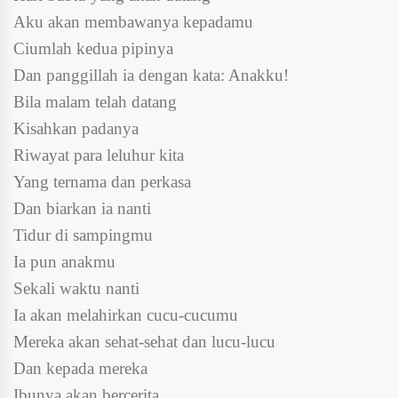
Aku akan membawanya kepadamu
Ciumlah kedua pipinya
Dan panggillah ia dengan kata: Anakku!
Bila malam telah datang
Kisahkan padanya
Riwayat para leluhur kita
Yang ternama dan perkasa
Dan biarkan ia nanti
Tidur di sampingmu
Ia pun anakmu
Sekali waktu nanti
Ia akan melahirkan cucu-cucumu
Mereka akan sehat-sehat dan lucu-lucu
Dan kepada mereka
Ibunya akan bercerita