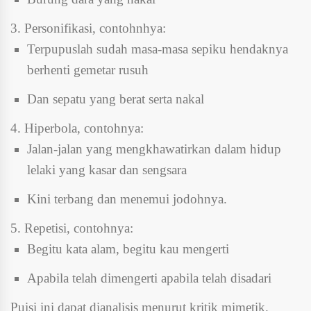
3. Personifikasi, contohnhya:
Terpupuslah sudah masa-masa sepiku hendaknya
berhenti gemetar rusuh
Dan sepatu yang berat serta nakal
4. Hiperbola, contohnya:
Jalan-jalan yang mengkhawatirkan dalam hidup
lelaki yang kasar dan sengsara
Kini terbang dan menemui jodohnya.
5. Repetisi, contohnya:
Begitu kata alam, begitu kau mengerti
Apabila telah dimengerti apabila telah disadari
Puisi ini dapat dianalisis menurut kritik mimetik.