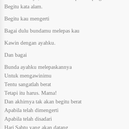
Begitu kata alam.
Begitu kau mengerti
Bagai dulu bundamu melepas kau
Kawin dengan ayahku.
Dan bagai
Bunda ayahku melepaskannya
Untuk mengawinimu
Tentu sangatlah berat
Tetapi itu harus. Mama!
Dan akhirnya tak akan begitu berat
Apabila telah dimengerti
Apabila telah disadari
Hari Sabtu yang akan datang