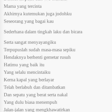
Mama yang tercinta
Akhirnya kutemukan juga jodohku
Seseorang yang bagai kau
Sederhana dalam tingkah laku dan bicara
Serta sangat menyayangiku
Terpupuslah sudah masa-masa sepiku
Hendaknya berhenti gemetar rusuh
Hatimu yang baik itu
Yang selalu mencintaiku
Kerna kapal yang berlayar
Telah berlabuh dan ditambatkan
Dan sepatu yang berat serta nakal
Yang dulu biasa menempuh
Jalan-jalan yang mengkhawatirkan