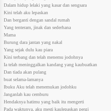
Dalam hidup lelaki yang kasar dan sengsara
Kini telah aku lepaskan
Dan berganti dengan sandal rumah
Yang tenteram, jinak dan sederhana
Mama
Burung dara jantan yang nakal
Yang sejak dulu kau piara
Kini terbang dan telah menemu jodohnya
Ia telah meninggalkan kandang yang kaubuatkan
Dan tiada akan pulang
buat selama-lamanya
Ibuku Aku telah menemukan jodohku
Janganlah kau cemburu
Hendaknya hatimu yang baik itu mengerti
Pada waktunya, aku mesti kaulepaskan pergi