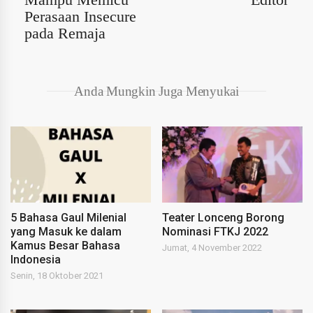
Perasaan Insecure
pada Remaja
Anda Mungkin Juga Menyukai
5 Bahasa Gaul Milenial
Teater Lonceng Borong
yang Masuk ke dalam
Nominasi FTKJ 2022
Kamus Besar Bahasa
Jumat, 4 November 2022
Indonesia
Senin, 18 Oktober 2021