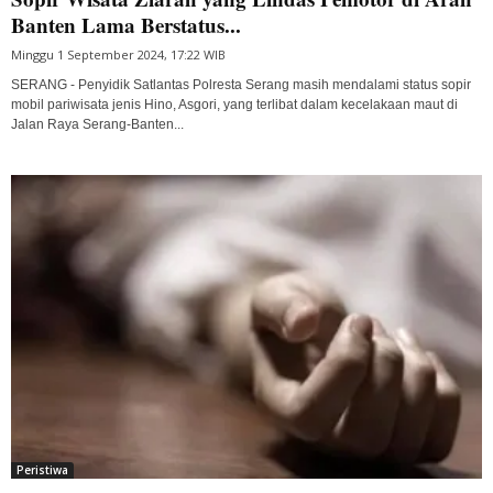
Banten Lama Berstatus...
Minggu 1 September 2024, 17:22 WIB
SERANG - Penyidik Satlantas Polresta Serang masih mendalami status sopir
mobil pariwisata jenis Hino, Asgori, yang terlibat dalam kecelakaan maut di
Jalan Raya Serang-Banten...
Peristiwa