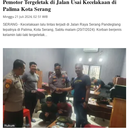
Pemotor Tergeletak di Jalan Usai Kecelakaan di
Palima Kota Serang
Minggu 21 Juli 2024, 02:51 WIB
SERANG - Kecelakaan lalu lintas terjadi di Jalan Raya Serang Pandeglang
tepatnya di Palima, Kota Serang, Sabtu malam (20/7/2024). Korban berjenis
kelamin laki-laki tergeletak...
Hukum