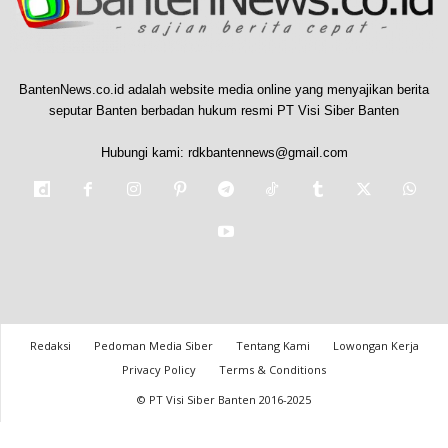
BantenNews.co.id adalah website media online yang menyajikan berita
seputar Banten berbadan hukum resmi PT Visi Siber Banten
Hubungi kami:
rdkbantennews@gmail.com
Redaksi
Pedoman Media Siber
Tentang Kami
Lowongan Kerja
Privacy Policy
Terms & Conditions
© PT Visi Siber Banten 2016-2025