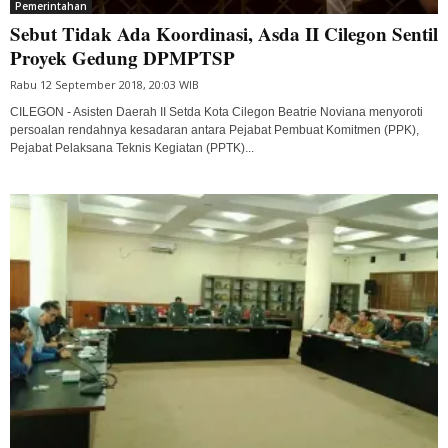
Pemerintahan
Sebut Tidak Ada Koordinasi, Asda II Cilegon Sentil
Proyek Gedung DPMPTSP
Rabu 12 September 2018, 20:03 WIB
CILEGON - Asisten Daerah II Setda Kota Cilegon Beatrie Noviana menyoroti
persoalan rendahnya kesadaran antara Pejabat Pembuat Komitmen (PPK),
Pejabat Pelaksana Teknis Kegiatan (PPTK)...