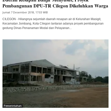
Pembangunan DPU-TR Cilegon Dikeluhkan Warga
Jumat 7 Desember 2018, 17:03 WIB
CILEGON - Hilangnya sejumlah daerah resapan air di Kelurahan Masigit,
Kecamatan Jombang, Kota Cilegon lantaran adanya proyek pembangunan
gedung Dinas Penanaman Modal dan Pelayanan...
Pemerintahan