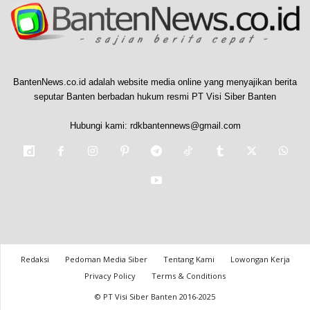
BantenNews.co.id adalah website media online yang menyajikan berita
seputar Banten berbadan hukum resmi PT Visi Siber Banten
Hubungi kami:
rdkbantennews@gmail.com
Redaksi
Pedoman Media Siber
Tentang Kami
Lowongan Kerja
Privacy Policy
Terms & Conditions
© PT Visi Siber Banten 2016-2025