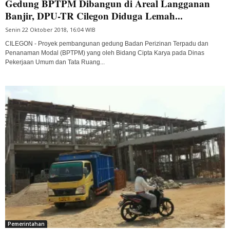
Gedung BPTPM Dibangun di Areal Langganan
Banjir, DPU-TR Cilegon Diduga Lemah...
Senin 22 Oktober 2018, 16:04 WIB
CILEGON - Proyek pembangunan gedung Badan Perizinan Terpadu dan
Penanaman Modal (BPTPM) yang oleh Bidang Cipta Karya pada Dinas
Pekerjaan Umum dan Tata Ruang...
Pemerintahan