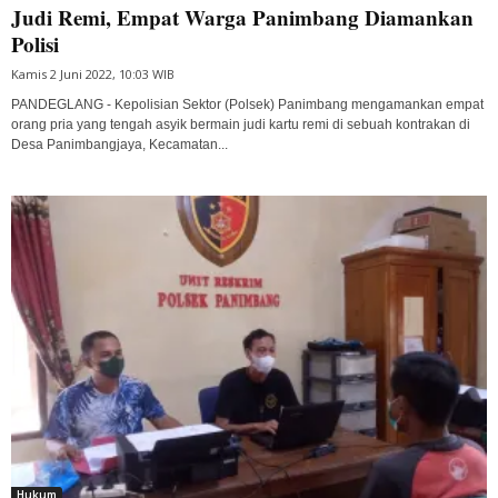
Judi Remi, Empat Warga Panimbang Diamankan
Polisi
Kamis 2 Juni 2022, 10:03 WIB
PANDEGLANG - Kepolisian Sektor (Polsek) Panimbang mengamankan empat
orang pria yang tengah asyik bermain judi kartu remi di sebuah kontrakan di
Desa Panimbangjaya, Kecamatan...
Hukum