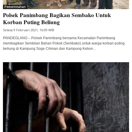
Pemerintahan
Polsek Panimbang Bagikan Sembako Untuk
Korban Puting Beliung
Selasa 9 Februari 2021, 16:09 WIB
PANDEGLANG – Polsek Panimbang bersama Kecamatan Panimbang
membagikan Sembilan Bahan Pokok (Sembako) untuk warga korban puting
beliung di Kampung Soge Ciliman dan Kampung Kebon...