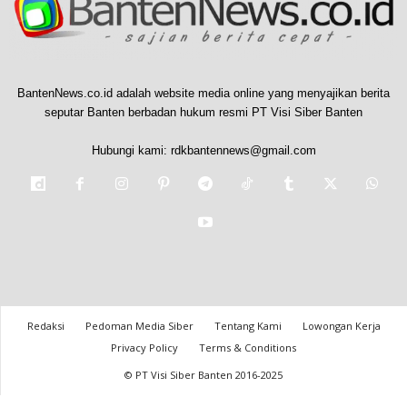
BantenNews.co.id adalah website media online yang menyajikan berita
seputar Banten berbadan hukum resmi PT Visi Siber Banten
Hubungi kami:
rdkbantennews@gmail.com
Redaksi
Pedoman Media Siber
Tentang Kami
Lowongan Kerja
Privacy Policy
Terms & Conditions
© PT Visi Siber Banten 2016-2025