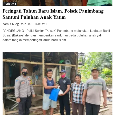
Peristiwa
Peringati Tahun Baru Islam, Polsek Panimbang
Santuni Puluhan Anak Yatim
Kamis 12 Agustus 2021, 16:03 WIB
PANDEGLANG - Polisi Sektor (Polsek) Panimbang melakukan kegiatan Bakti
Sosial (Baksos) dengan memberikan santunan pada puluhan anak yatim
dalam rangka memperingati tahun baru Islam...