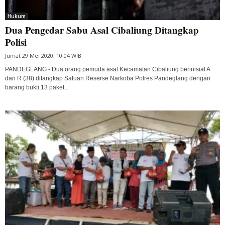
Hukum
Dua Pengedar Sabu Asal Cibaliung Ditangkap
Polisi
Jumat 29 Mei 2020, 10:04 WIB
PANDEGLANG - Dua orang pemuda asal Kecamatan Cibaliung berinisial A
dan R (38) ditangkap Satuan Reserse Narkoba Polres Pandeglang dengan
barang bukti 13 paket...