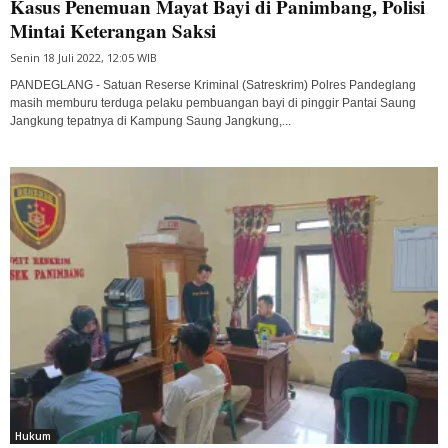
Kasus Penemuan Mayat Bayi di Panimbang, Polisi
Mintai Keterangan Saksi
Senin 18 Juli 2022, 12:05 WIB
PANDEGLANG - Satuan Reserse Kriminal (Satreskrim) Polres Pandeglang
masih memburu terduga pelaku pembuangan bayi di pinggir Pantai Saung
Jangkung tepatnya di Kampung Saung Jangkung,...
Hukum