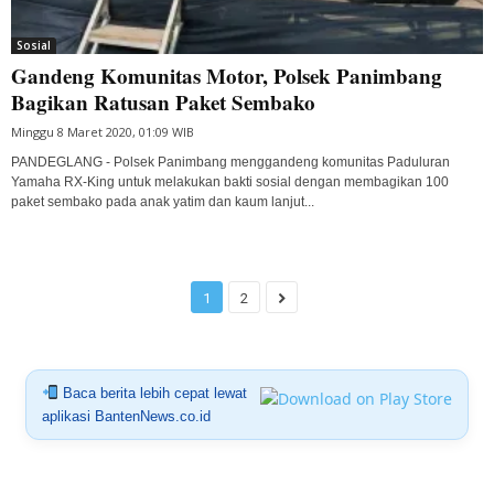
Sosial
Gandeng Komunitas Motor, Polsek Panimbang
Bagikan Ratusan Paket Sembako
Minggu 8 Maret 2020, 01:09 WIB
PANDEGLANG - Polsek Panimbang menggandeng komunitas Paduluran
Yamaha RX-King untuk melakukan bakti sosial dengan membagikan 100
paket sembako pada anak yatim dan kaum lanjut...
1
2
Baca berita lebih cepat lewat
aplikasi BantenNews.co.id