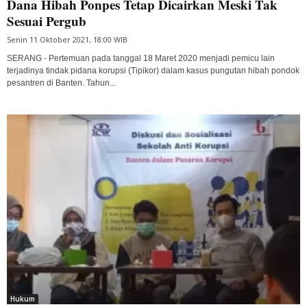
Dana Hibah Ponpes Tetap Dicairkan Meski Tak
Sesuai Pergub
Senin 11 Oktober 2021, 18:00 WIB
SERANG - Pertemuan pada tanggal 18 Maret 2020 menjadi pemicu lain
terjadinya tindak pidana korupsi (Tipikor) dalam kasus pungutan hibah pondok
pesantren di Banten. Tahun...
Hukum