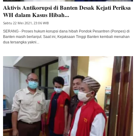
Aktivis Antikorupsi di Banten Desak Kejati Periksa
WH dalam Kasus Hibah...
Sabtu 22 Mei 2021, 23:06 WIB
SERANG - Proses hukum korupsi dana hibah Pondok Pesantren (Ponpes) di
Banten masih berlanjut. Saat ini, Kejaksaan Tinggi Banten kembali menahan
dua tersangka yakni...