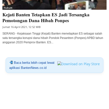
Hukum
Kejati Banten Tetapkan ES Jadi Tersangka
Pemotongan Dana Hibah Ponpes
Jumat 16 April 2021, 12:52 WIB
SERANG - Kejaksaan Tinggi (Kejati) Banten menetapkan ES sebagai salah
satu tersangka korupsi dana hibah Pondok Pesantren (Ponpes) APBD tahun
anggaran 2020 Pemprov Banten. ES...
Baca berita lebih cepat lewat
aplikasi BantenNews.co.id