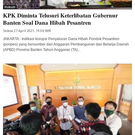
Hukum
KPK Diminta Telusuri Keterlibatan Gubernur
Banten Soal Dana Hibah Pesantren
Selasa 27 April 2021, 19:06 WIB
JAKARTA - Indikasi korupsi Penyaluran Dana Hibah Pondok Pesantren
(ponpes) yang bersumber dari Anggaran Pembangunan dan Belanja Daerah
(APBD) Provinsi Banten Tahun Anggaran (TA)...