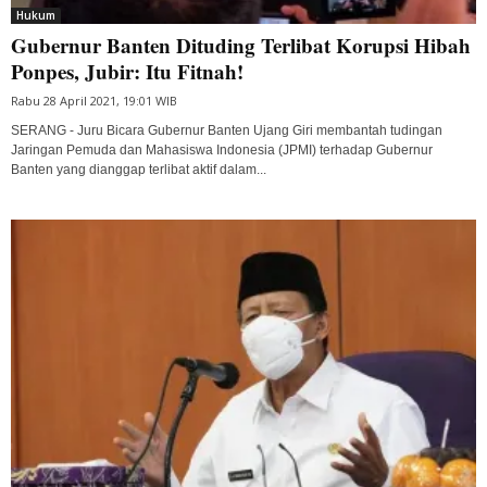
Hukum
Gubernur Banten Dituding Terlibat Korupsi Hibah
Ponpes, Jubir: Itu Fitnah!
Rabu 28 April 2021, 19:01 WIB
SERANG - Juru Bicara Gubernur Banten Ujang Giri membantah tudingan
Jaringan Pemuda dan Mahasiswa Indonesia (JPMI) terhadap Gubernur
Banten yang dianggap terlibat aktif dalam...