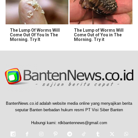
The Lump Of Worms Will
The Lump of Worms Will
Come Out Of You In The
Come Out of You in The
Morning. Try It
Morning. Try it
BantenNews.co.id adalah website media online yang menyajikan berita
seputar Banten berbadan hukum resmi PT Visi Siber Banten
Hubungi kami:
rdkbantennews@gmail.com