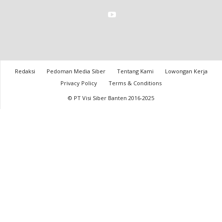
Redaksi
Pedoman Media Siber
Tentang Kami
Lowongan Kerja
Privacy Policy
Terms & Conditions
© PT Visi Siber Banten 2016-2025