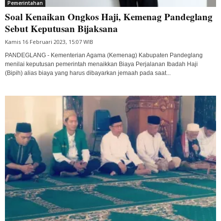
Pemerintahan
Soal Kenaikan Ongkos Haji, Kemenag Pandeglang
Sebut Keputusan Bijaksana
Kamis 16 Februari 2023, 15:07 WIB
PANDEGLANG - Kementerian Agama (Kemenag) Kabupaten Pandeglang
menilai keputusan pemerintah menaikkan Biaya Perjalanan Ibadah Haji
(Bipih) alias biaya yang harus dibayarkan jemaah pada saat...