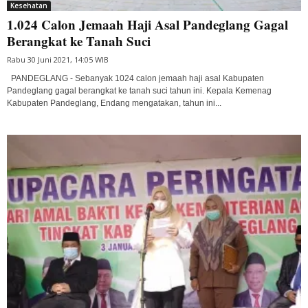
Kesehatan
1.024 Calon Jemaah Haji Asal Pandeglang Gagal
Berangkat ke Tanah Suci
Rabu 30 Juni 2021, 14:05 WIB
PANDEGLANG - Sebanyak 1024 calon jemaah haji asal Kabupaten
Pandeglang gagal berangkat ke tanah suci tahun ini. Kepala Kemenag
Kabupaten Pandeglang, Endang mengatakan, tahun ini...