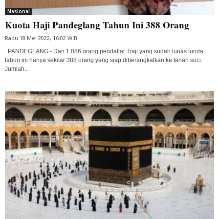
Nasional
Kuota Haji Pandeglang Tahun Ini 388 Orang
Rabu 18 Mei 2022, 16:02 WIB
PANDEGLANG - Dari 1.086 orang pendaftar haji yang sudah lunas tunda
tahun ini hanya sekitar 388 orang yang siap diberangkatkan ke tanah suci.
Jumlah...