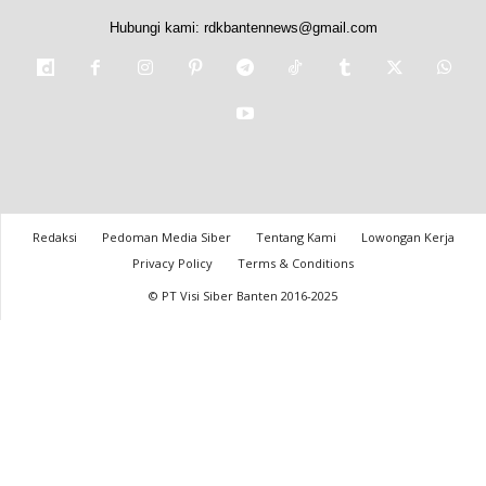
Hubungi kami:
rdkbantennews@gmail.com
Redaksi
Pedoman Media Siber
Tentang Kami
Lowongan Kerja
Privacy Policy
Terms & Conditions
© PT Visi Siber Banten 2016-2025