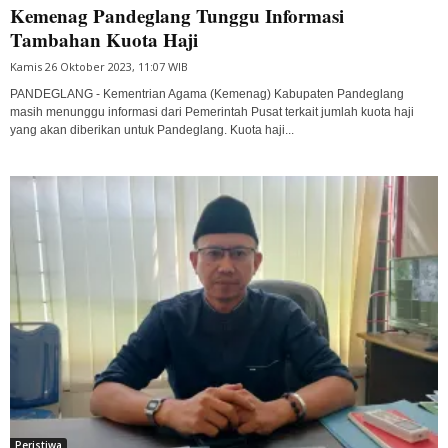
Kemenag Pandeglang Tunggu Informasi
Tambahan Kuota Haji
Kamis 26 Oktober 2023, 11:07 WIB
PANDEGLANG - Kementrian Agama (Kemenag) Kabupaten Pandeglang
masih menunggu informasi dari Pemerintah Pusat terkait jumlah kuota haji
yang akan diberikan untuk Pandeglang. Kuota haji...
Peristiwa