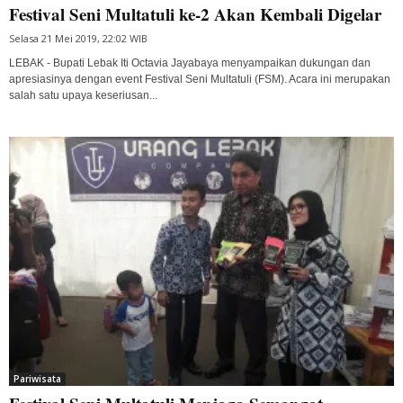
Festival Seni Multatuli ke-2 Akan Kembali Digelar
Selasa 21 Mei 2019, 22:02 WIB
LEBAK - Bupati Lebak Iti Octavia Jayabaya menyampaikan dukungan dan
apresiasinya dengan event Festival Seni Multatuli (FSM). Acara ini merupakan
salah satu upaya keseriusan...
Pariwisata