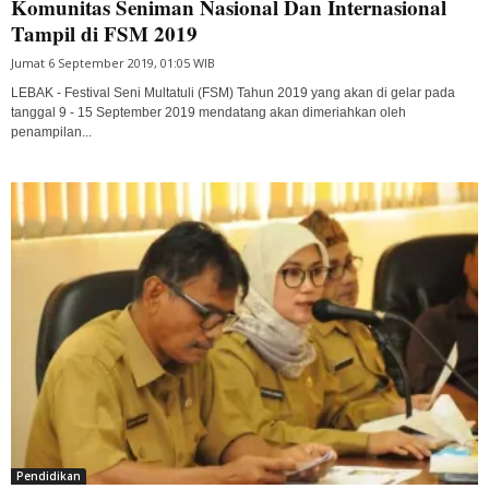
Komunitas Seniman Nasional Dan Internasional
Tampil di FSM 2019
Jumat 6 September 2019, 01:05 WIB
LEBAK - Festival Seni Multatuli (FSM) Tahun 2019 yang akan di gelar pada
tanggal 9 - 15 September 2019 mendatang akan dimeriahkan oleh
penampilan...
Pendidikan