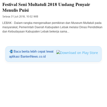
Festival Seni Multatuli 2018 Undang Penyair
Menulis Puisi
Selasa 31 Juli 2018, 10:02 WIB
LEBAK - Dalam rangka mengenalkan pemikiran dan Museum Multatuli pada
masyarakat, Pemerintah Daerah Kabupaten Lebak melalui Dinas Pendidikan
dan Kebudayaan Kabupaten Lebak bekerja sama...
Baca berita lebih cepat lewat
aplikasi BantenNews.co.id