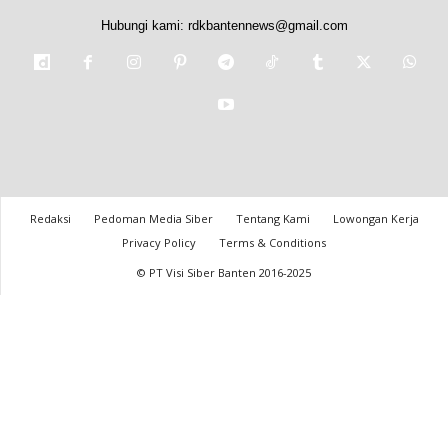
Hubungi kami:
rdkbantennews@gmail.com
Redaksi
Pedoman Media Siber
Tentang Kami
Lowongan Kerja
Privacy Policy
Terms & Conditions
© PT Visi Siber Banten 2016-2025