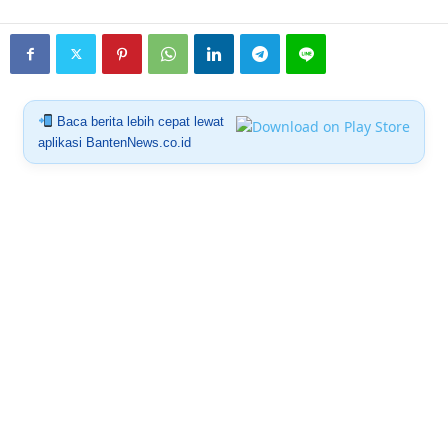
Baca berita lebih cepat lewat
aplikasi BantenNews.co.id