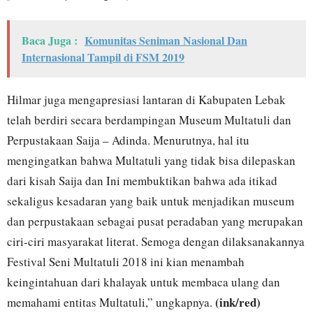
Baca Juga :
Komunitas Seniman Nasional Dan
Internasional Tampil di FSM 2019
Hilmar juga mengapresiasi lantaran di Kabupaten Lebak
telah berdiri secara berdampingan Museum Multatuli dan
Perpustakaan Saija – Adinda. Menurutnya, hal itu
mengingatkan bahwa Multatuli yang tidak bisa dilepaskan
dari kisah Saija dan Ini membuktikan bahwa ada itikad
sekaligus kesadaran yang baik untuk menjadikan museum
dan perpustakaan sebagai pusat peradaban yang merupakan
ciri-ciri masyarakat literat. Semoga dengan dilaksanakannya
Festival Seni Multatuli 2018 ini kian menambah
keingintahuan dari khalayak untuk membaca ulang dan
(ink/red)
memahami entitas Multatuli,” ungkapnya.