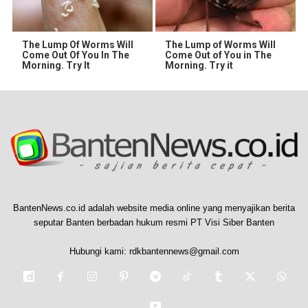
The Lump Of Worms Will
The Lump of Worms Will
Come Out Of You In The
Come Out of You in The
Morning. Try It
Morning. Try it
BantenNews.co.id adalah website media online yang menyajikan berita
seputar Banten berbadan hukum resmi PT Visi Siber Banten
Hubungi kami:
rdkbantennews@gmail.com