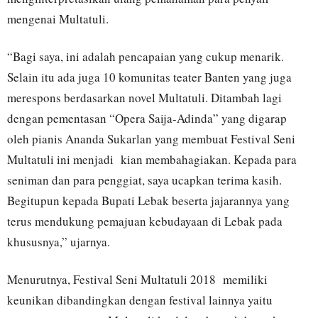
mengenai Multatuli.
“Bagi saya, ini adalah pencapaian yang cukup menarik.
Selain itu ada juga 10 komunitas teater Banten yang juga
merespons berdasarkan novel Multatuli. Ditambah lagi
dengan pementasan “Opera Saija-Adinda” yang digarap
oleh pianis Ananda Sukarlan yang membuat Festival Seni
Multatuli ini menjadi kian membahagiakan. Kepada para
seniman dan para penggiat, saya ucapkan terima kasih.
Begitupun kepada Bupati Lebak beserta jajarannya yang
terus mendukung pemajuan kebudayaan di Lebak pada
khususnya,” ujarnya.
Menurutnya, Festival Seni Multatuli 2018 memiliki
keunikan dibandingkan dengan festival lainnya yaitu