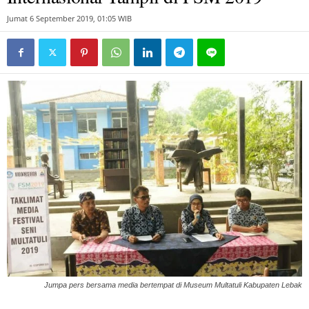
Jumat 6 September 2019, 01:05 WIB
Jumpa pers bersama media bertempat di Museum Multatuli Kabupaten Lebak