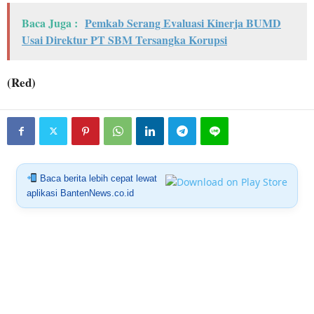
Baca Juga :
Pemkab Serang Evaluasi Kinerja BUMD
Usai Direktur PT SBM Tersangka Korupsi
(Red)
Baca berita lebih cepat lewat
aplikasi BantenNews.co.id