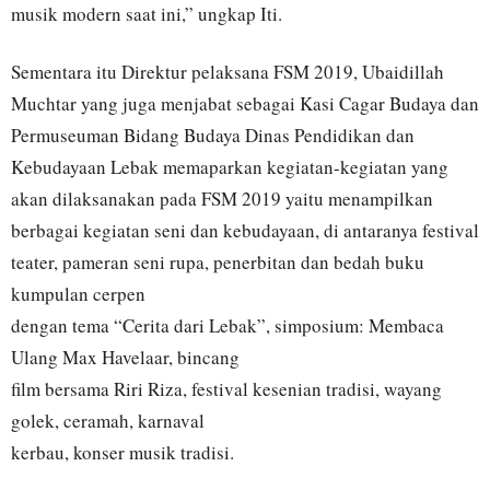
musik modern saat ini,” ungkap Iti.
Sementara itu Direktur pelaksana FSM 2019, Ubaidillah
Muchtar yang juga menjabat sebagai Kasi Cagar Budaya dan
Permuseuman Bidang Budaya Dinas Pendidikan dan
Kebudayaan Lebak memaparkan kegiatan-kegiatan yang
akan dilaksanakan pada FSM 2019 yaitu menampilkan
berbagai kegiatan seni dan kebudayaan, di antaranya festival
teater, pameran seni rupa, penerbitan dan bedah buku
kumpulan cerpen
dengan tema “Cerita dari Lebak”, simposium: Membaca
Ulang Max Havelaar, bincang
film bersama Riri Riza, festival kesenian tradisi, wayang
golek, ceramah, karnaval
kerbau, konser musik tradisi.