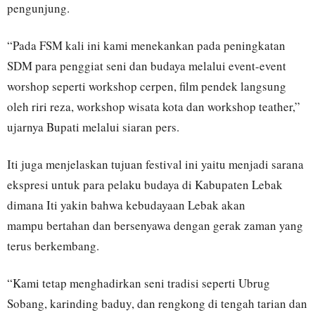
pengunjung.
“Pada FSM kali ini kami menekankan pada peningkatan
SDM para penggiat seni dan budaya melalui event-event
worshop seperti workshop cerpen, film pendek langsung
oleh riri reza, workshop wisata kota dan workshop teather,”
ujarnya Bupati melalui siaran pers.
Iti juga menjelaskan tujuan festival ini yaitu menjadi sarana
ekspresi untuk para pelaku budaya di Kabupaten Lebak
dimana Iti yakin bahwa kebudayaan Lebak akan
mampu bertahan dan bersenyawa dengan gerak zaman yang
terus berkembang.
“Kami tetap menghadirkan seni tradisi seperti Ubrug
Sobang, karinding baduy, dan rengkong di tengah tarian dan