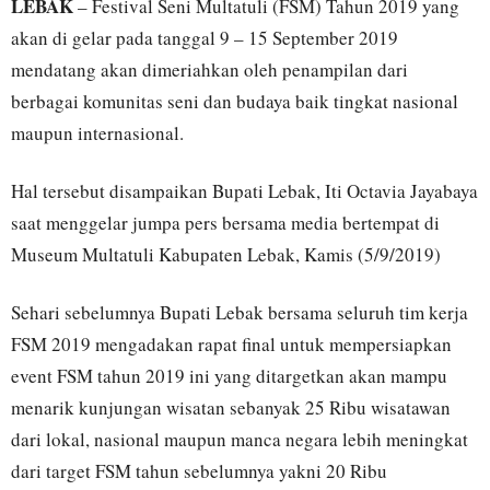
LEBAK
– Festival Seni Multatuli (FSM) Tahun 2019 yang
akan di gelar pada tanggal 9 – 15 September 2019
mendatang akan dimeriahkan oleh penampilan dari
berbagai komunitas seni dan budaya baik tingkat nasional
maupun internasional.
Hal tersebut disampaikan Bupati Lebak, Iti Octavia Jayabaya
saat menggelar jumpa pers bersama media bertempat di
Museum Multatuli Kabupaten Lebak, Kamis (5/9/2019)
Sehari sebelumnya Bupati Lebak bersama seluruh tim kerja
FSM 2019 mengadakan rapat final untuk mempersiapkan
event FSM tahun 2019 ini yang ditargetkan akan mampu
menarik kunjungan wisatan sebanyak 25 Ribu wisatawan
dari lokal, nasional maupun manca negara lebih meningkat
dari target FSM tahun sebelumnya yakni 20 Ribu