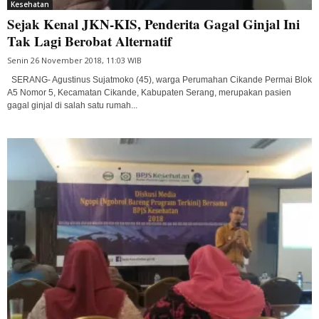
Kesehatan
Sejak Kenal JKN-KIS, Penderita Gagal Ginjal Ini
Tak Lagi Berobat Alternatif
Senin 26 November 2018, 11:03 WIB
SERANG- Agustinus Sujatmoko (45), warga Perumahan Cikande Permai Blok
A5 Nomor 5, Kecamatan Cikande, Kabupaten Serang, merupakan pasien
gagal ginjal di salah satu rumah...