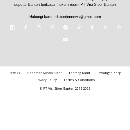
seputar Banten berbadan hukum resmi PT Visi Siber Banten
Hubungi kami:
rdkbantennews@gmail.com
Redaksi
Pedoman Media Siber
Tentang Kami
Lowongan Kerja
Privacy Policy
Terms & Conditions
© PT Visi Siber Banten 2016-2025