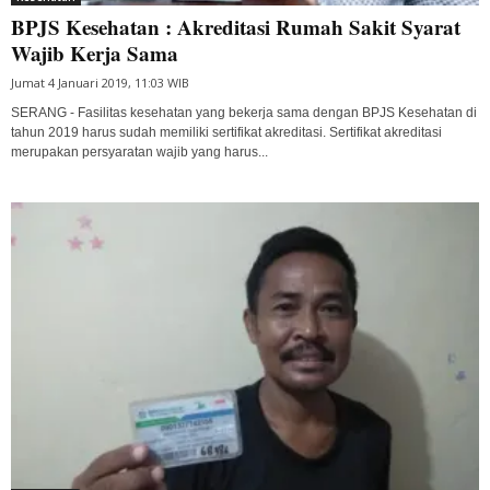
BPJS Kesehatan : Akreditasi Rumah Sakit Syarat
Wajib Kerja Sama
Jumat 4 Januari 2019, 11:03 WIB
SERANG - Fasilitas kesehatan yang bekerja sama dengan BPJS Kesehatan di
tahun 2019 harus sudah memiliki sertifikat akreditasi. Sertifikat akreditasi
merupakan persyaratan wajib yang harus...