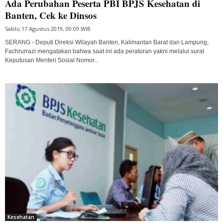
Ada Perubahan Peserta PBI BPJS Kesehatan di
Banten, Cek ke Dinsos
Sabtu 17 Agustus 2019, 00:09 WIB
SERANG - Deputi Direksi Wilayah Banten, Kalimantan Barat dan Lampung,
Fachrurrazi mengatakan bahwa saat ini ada peraturan yakni melalui surat
Keputusan Menteri Sosial Nomor...
Kesehatan