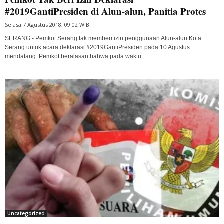
#2019GantiPresiden di Alun-alun, Panitia Protes
Selasa 7 Agustus 2018, 09:02 WIB
SERANG - Pemkot Serang tak memberi izin penggunaan Alun-alun Kota
Serang untuk acara deklarasi #2019GantiPresiden pada 10 Agustus
mendatang. Pemkot beralasan bahwa pada waktu...
Uncategorized