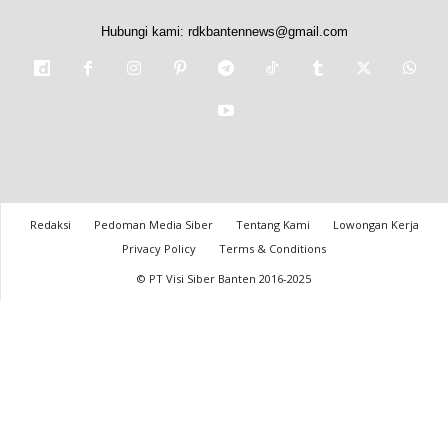
Hubungi kami:
rdkbantennews@gmail.com
Redaksi
Pedoman Media Siber
Tentang Kami
Lowongan Kerja
Privacy Policy
Terms & Conditions
© PT Visi Siber Banten 2016-2025