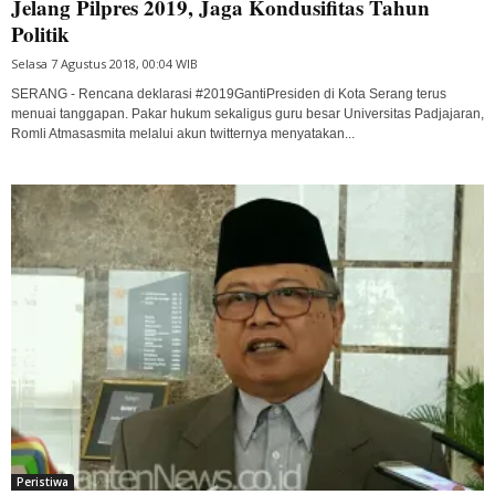
Jelang Pilpres 2019, Jaga Kondusifitas Tahun
Politik
Selasa 7 Agustus 2018, 00:04 WIB
SERANG - Rencana deklarasi #2019GantiPresiden di Kota Serang terus
menuai tanggapan. Pakar hukum sekaligus guru besar Universitas Padjajaran,
Romli Atmasasmita melalui akun twitternya menyatakan...
Peristiwa