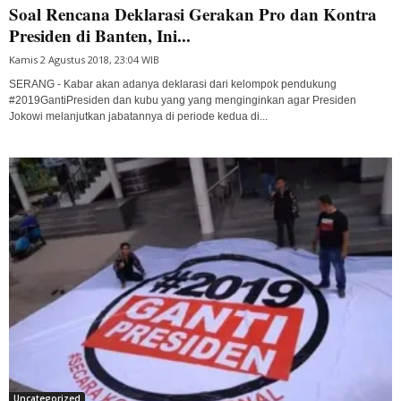
Soal Rencana Deklarasi Gerakan Pro dan Kontra
Presiden di Banten, Ini...
Kamis 2 Agustus 2018, 23:04 WIB
SERANG - Kabar akan adanya deklarasi dari kelompok pendukung
#2019GantiPresiden dan kubu yang yang menginginkan agar Presiden
Jokowi melanjutkan jabatannya di periode kedua di...
Uncategorized