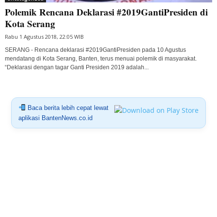
Polemik Rencana Deklarasi #2019GantiPresiden di
Kota Serang
Rabu 1 Agustus 2018, 22:05 WIB
SERANG - Rencana deklarasi #2019GantiPresiden pada 10 Agustus
mendatang di Kota Serang, Banten, terus menuai polemik di masyarakat.
“Deklarasi dengan tagar Ganti Presiden 2019 adalah...
Baca berita lebih cepat lewat
aplikasi BantenNews.co.id