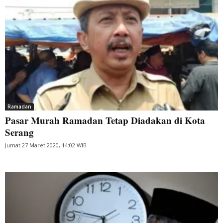
Ramadan
Pasar Murah Ramadan Tetap Diadakan di Kota
Serang
Jumat 27 Maret 2020, 14:02 WIB