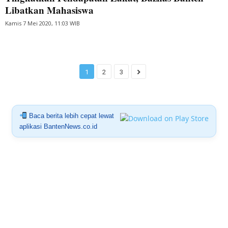
Libatkan Mahasiswa
Kamis 7 Mei 2020, 11:03 WIB
1
2
3
Baca berita lebih cepat lewat
aplikasi BantenNews.co.id