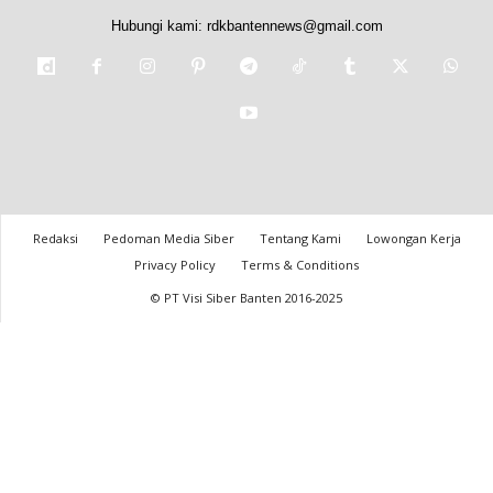
Hubungi kami:
rdkbantennews@gmail.com
Redaksi
Pedoman Media Siber
Tentang Kami
Lowongan Kerja
Privacy Policy
Terms & Conditions
© PT Visi Siber Banten 2016-2025