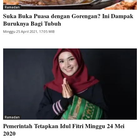
Ramadan
Suka Buka Puasa dengan Gorengan? Ini Dampak
Buruknya Bagi Tubuh
Minggu 25 April 2021, 17:05 WIB
Ramadan
Pemerintah Tetapkan Idul Fitri Minggu 24 Mei
2020