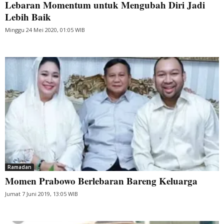
Lebaran Momentum untuk Mengubah Diri Jadi
Lebih Baik
Minggu 24 Mei 2020, 01:05 WIB
Ramadan
Momen Prabowo Berlebaran Bareng Keluarga
Jumat 7 Juni 2019, 13:05 WIB