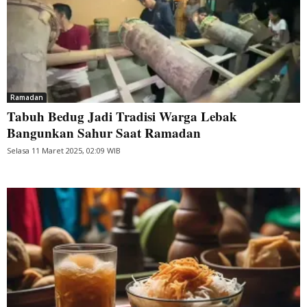
Ramadan
Tabuh Bedug Jadi Tradisi Warga Lebak
Bangunkan Sahur Saat Ramadan
Selasa 11 Maret 2025, 02:09 WIB