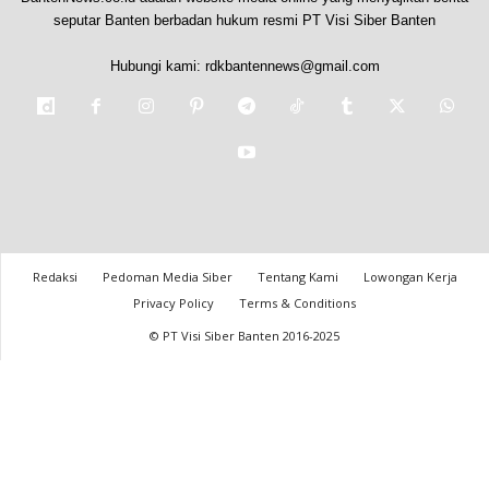
seputar Banten berbadan hukum resmi PT Visi Siber Banten
Hubungi kami:
rdkbantennews@gmail.com
Redaksi
Pedoman Media Siber
Tentang Kami
Lowongan Kerja
Privacy Policy
Terms & Conditions
© PT Visi Siber Banten 2016-2025