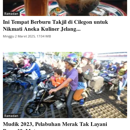
Ramadan
Ini Tempat Berburu Takjil di Cilegon untuk
Nikmati Aneka Kuliner Jelang...
Minggu 2 Maret 2025, 17:04 WIB
Ramadan
Mudik 2023, Pelabuhan Merak Tak Layani