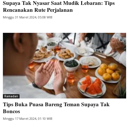
Supaya Tak Nyasar Saat Mudik Lebaran: Tips
Rencanakan Rute Perjalanan
Minggu 31 Maret 2024, 05:08 WIB
Ramadan
Tips Buka Puasa Bareng Teman Supaya Tak
Boncos
Minggu 17 Maret 2024, 01:10 WIB