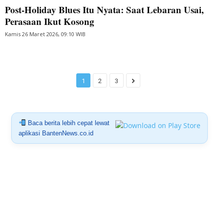
Post-Holiday Blues Itu Nyata: Saat Lebaran Usai,
Perasaan Ikut Kosong
Kamis 26 Maret 2026, 09:10 WIB
1
2
3
Baca berita lebih cepat lewat
aplikasi BantenNews.co.id