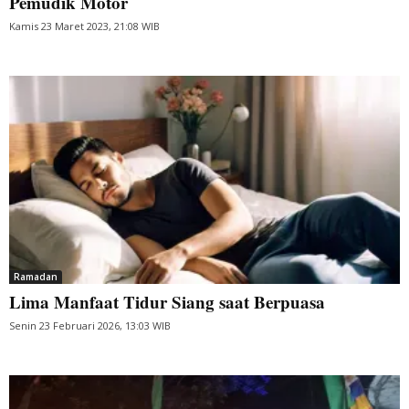
Pemudik Motor
Kamis 23 Maret 2023, 21:08 WIB
Ramadan
Lima Manfaat Tidur Siang saat Berpuasa
Senin 23 Februari 2026, 13:03 WIB