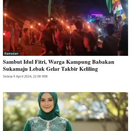
Ramadan
Sambut Idul Fitri, Warga Kampung Babakan
Sukamaju Lebak Gelar Takbir Keliling
Selasa 9 April 2024, 22:08 WIB