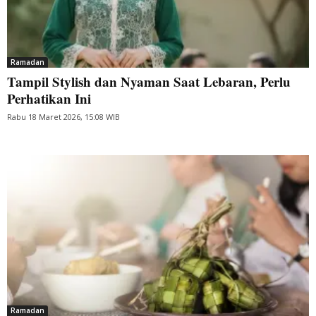
Ramadan
Tampil Stylish dan Nyaman Saat Lebaran, Perlu
Perhatikan Ini
Rabu 18 Maret 2026, 15:08 WIB
Ramadan