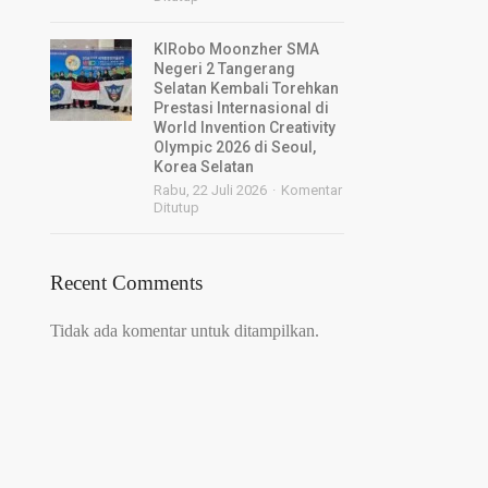
KIRobo Moonzher SMA
Negeri 2 Tangerang
Selatan Kembali Torehkan
Prestasi Internasional di
World Invention Creativity
Olympic 2026 di Seoul,
Korea Selatan
Rabu, 22 Juli 2026
Komentar
Ditutup
Recent Comments
Tidak ada komentar untuk ditampilkan.