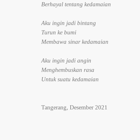
Berhayal tentang kedamaian
Aku ingin jadi bintang
Turun ke bumi
Membawa sinar kedamaian
Aku ingin jadi angin
Menghembuskan rasa
Untuk suatu kedamaian
Tangerang, Desember 2021