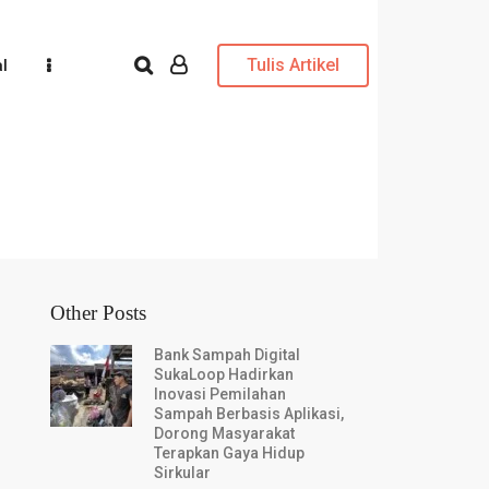
Tulis Artikel
l
Other Posts
Bank Sampah Digital
SukaLoop Hadirkan
Inovasi Pemilahan
Sampah Berbasis Aplikasi,
Dorong Masyarakat
Terapkan Gaya Hidup
Sirkular