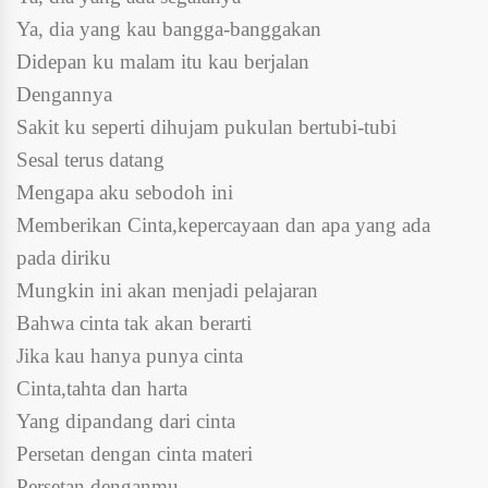
Ya, dia yang kau bangga-banggakan
Didepan ku malam itu kau berjalan
Dengannya
Sakit ku seperti dihujam pukulan bertubi-tubi
Sesal terus datang
Mengapa aku sebodoh ini
Memberikan Cinta,kepercayaan dan apa yang ada
pada diriku
Mungkin ini akan menjadi pelajaran
Bahwa cinta tak akan berarti
Jika kau hanya punya cinta
Cinta,tahta dan harta
Yang dipandang dari cinta
Persetan dengan cinta materi
Persetan denganmu.