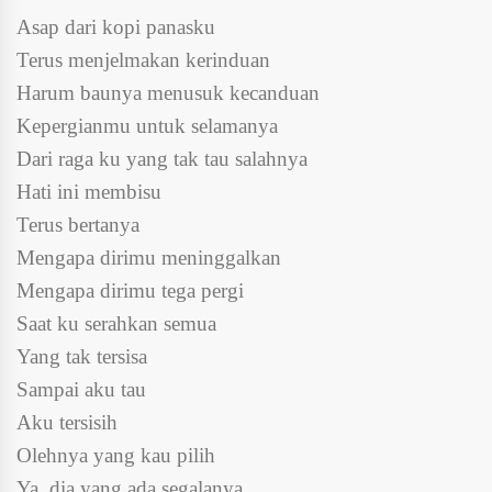
Asap dari kopi panasku
Terus menjelmakan kerinduan
Harum baunya menusuk kecanduan
Kepergianmu untuk selamanya
Dari raga ku yang tak tau salahnya
Hati ini membisu
Terus bertanya
Mengapa dirimu meninggalkan
Mengapa dirimu tega pergi
Saat ku serahkan semua
Yang tak tersisa
Sampai aku tau
Aku tersisih
Olehnya yang kau pilih
Ya, dia yang ada segalanya