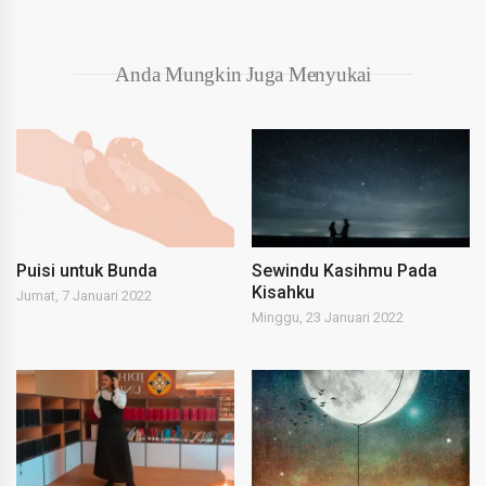
Anda Mungkin Juga Menyukai
Puisi untuk Bunda
Sewindu Kasihmu Pada
Kisahku
Jumat, 7 Januari 2022
Minggu, 23 Januari 2022