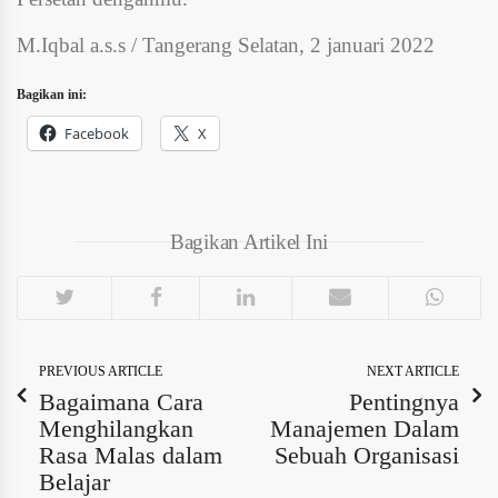
M.Iqbal a.s.s / Tangerang Selatan, 2 januari 2022
Bagikan ini:
Facebook
X
Bagikan Artikel Ini
PREVIOUS ARTICLE
NEXT ARTICLE
Bagaimana Cara
Pentingnya
Menghilangkan
Manajemen Dalam
Rasa Malas dalam
Sebuah Organisasi
Belajar