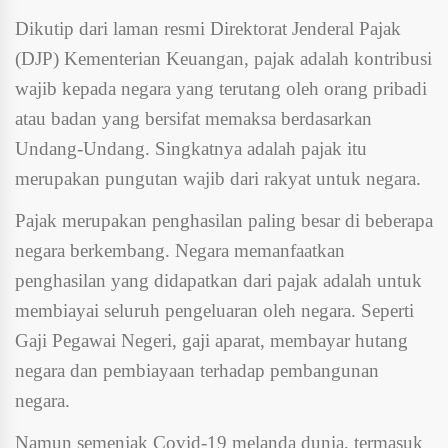
Dikutip dari laman resmi Direktorat Jenderal Pajak
(DJP) Kementerian Keuangan, pajak adalah kontribusi
wajib kepada negara yang terutang oleh orang pribadi
atau badan yang bersifat memaksa berdasarkan
Undang-Undang. Singkatnya adalah pajak itu
merupakan pungutan wajib dari rakyat untuk negara.
Pajak merupakan penghasilan paling besar di beberapa
negara berkembang. Negara memanfaatkan
penghasilan yang didapatkan dari pajak adalah untuk
membiayai seluruh pengeluaran oleh negara. Seperti
Gaji Pegawai Negeri, gaji aparat, membayar hutang
negara dan pembiayaan terhadap pembangunan
negara.
Namun semenjak Covid-19 melanda dunia, termasuk