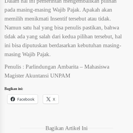
Dalam hal ini pemerintah mengembalikan pilihan
pada masing-masing Wajib Pajak. Apakah akan
memilih menikmati Insentif tersebut atau tidak.
Namun satu hal yang bisa penulis pastikan, bahwa
tidak ada yang salah dari kedua pilihan tersebut, hal
ini bisa diputuskan berdasarkan kebutuhan masing-
masing Wajib Pajak.
Penulis : Parlindungan Ambarita – Mahasiswa
Magister Akuntansi UNPAM
Bagikan ini:
Facebook
X
Bagikan Artikel Ini