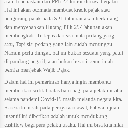
atau di bebaskan dari PPh 22 Impor dimasa berjalan.
Hal ini akan otomatis membuat kredit pajak atau
pengurang pajak pada SPT tahunan akan berkurang,
dan menyebabkan Hutang PPh 29-Tahunan akan
membengkak. Terlepas dari sisi mata pedang yang
satu, Tapi sisi pedang yang lain sudah menunggu.
Namun perlu diingat, hal ini bukan sesuatu yang patut
di pandang negatif, atau bukan berarti pemerintah
berniat menjebak Wajib Pajak.
Dalam hal ini pemerintah hanya ingin membantu
memberikan sedikit nafas baru bagi para pelaku usaha
selama pandemi Covid-19 masih melanda negara kita.
Karena kembali pada pernyataan awal, bahwa tujuan
insentif ini diberikan adalah untuk mendukung
cashflow bagi para pelaku usaha. Hal ini bisa kita nilai