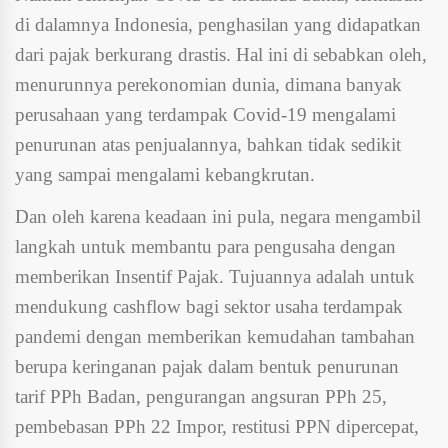
di dalamnya Indonesia, penghasilan yang didapatkan
dari pajak berkurang drastis. Hal ini di sebabkan oleh,
menurunnya perekonomian dunia, dimana banyak
perusahaan yang terdampak Covid-19 mengalami
penurunan atas penjualannya, bahkan tidak sedikit
yang sampai mengalami kebangkrutan.
Dan oleh karena keadaan ini pula, negara mengambil
langkah untuk membantu para pengusaha dengan
memberikan Insentif Pajak. Tujuannya adalah untuk
mendukung cashflow bagi sektor usaha terdampak
pandemi dengan memberikan kemudahan tambahan
berupa keringanan pajak dalam bentuk penurunan
tarif PPh Badan, pengurangan angsuran PPh 25,
pembebasan PPh 22 Impor, restitusi PPN dipercepat,