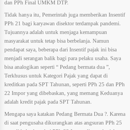
dan PPh Final UMKM DTP.
Tidak hanya itu, Pemerintah juga memberikan Insentif
PPh 21 bagi karyawan disektor terdampak pandemi.
Tujuannya adalah untuk menjaga kemampuan
masyarakat untuk tetap bisa berbelanja. Namun
pendapat saya, beberapa dari Insentif pajak ini bisa
menjadi serangan balik bagi para pelaku usaha. Saya
bisa analogikan seperti “ Pedang bermata dua ”,
Terkhusus untuk Kategori Pajak yang dapat di
kreditkan pada SPT Tahunan, seperti PPh 25 dan PPh
22 Impor yang dibebaskan, yang memang Keduanya
adalah kredit pajak pada SPT Tahunan.
Mengapa saya katakan Pedang Bermata Dua ?. Karena
di saat pengusaha dikurangkan atas angsuran PPh 25