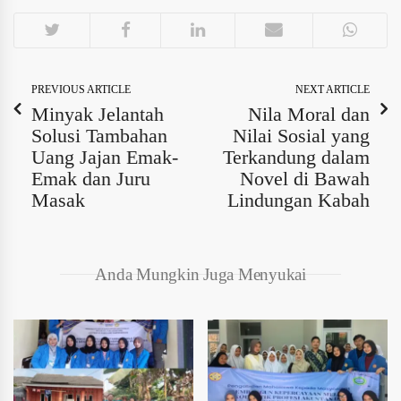
PREVIOUS ARTICLE
NEXT ARTICLE
Minyak Jelantah
Nila Moral dan
Solusi Tambahan
Nilai Sosial yang
Uang Jajan Emak-
Terkandung dalam
Emak dan Juru
Novel di Bawah
Masak
Lindungan Kabah
Anda Mungkin Juga Menyukai