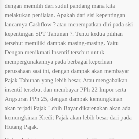
dengan memilih dari sudut pandang mana kita
melakukan penilaian. Apakah dari sisi kepentingan
lancarnya Cashflow ? atau menempatkan diri pada sisi
kepentingan SPT Tahunan ?. Tentu kedua pilihan
tersebut memiliki dampak masing-masing. Yaitu
Dengan menikmati Insentif tersebut untuk
mempergunakannya pada berbagai keperluan
perusahaan saat ini, dengan dampak akan membayar
Pajak Tahunan yang lebih besar, Atau mengabaikan
insentif tersebut dan membayar PPh 22 Impor serta
Angsuran PPh 25, dengan dampak kemungkinan
akan terjadi Pajak Lebih Bayar dikarenakan akan ada
kemungkinan Kredit Pajak akan lebih besar dari pada
Hutang Pajak.