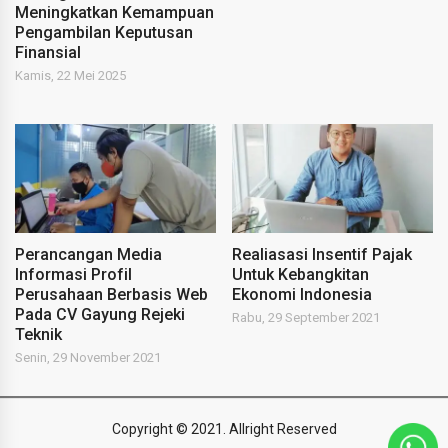
Meningkatkan Kemampuan
Pengambilan Keputusan
Finansial
Kamis, 22 Mei 2025
Perancangan Media
Realiasasi Insentif Pajak
Informasi Profil
Untuk Kebangkitan
Perusahaan Berbasis Web
Ekonomi Indonesia
Pada CV Gayung Rejeki
Rabu, 29 September 2021
Teknik
Senin, 29 November 2021
Copyright © 2021. Allright Reserved