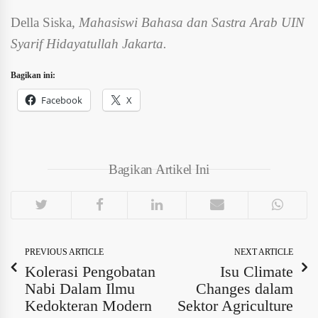
Della Siska,
Mahasiswi Bahasa dan Sastra Arab UIN
Syarif Hidayatullah Jakarta.
Bagikan ini:
Facebook
X
Bagikan Artikel Ini
PREVIOUS ARTICLE
NEXT ARTICLE
Kolerasi Pengobatan
Isu Climate
Nabi Dalam Ilmu
Changes dalam
Kedokteran Modern
Sektor Agriculture