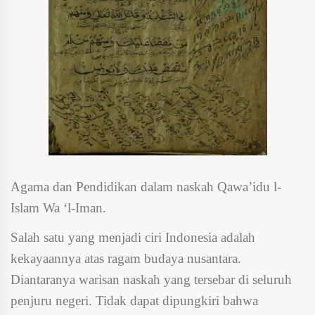
Agama
dan Pendidikan dalam naskah Qawa’idu l-
Islam Wa ‘l-Iman.
Salah satu yang menjadi ciri Indonesia adalah
kekayaannya atas ragam budaya nusantara.
Diantaranya warisan naskah yang tersebar di seluruh
penjuru negeri. Tidak dapat dipungkiri bahwa