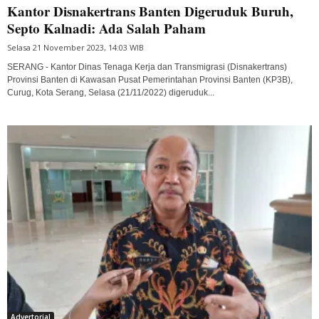
Kantor Disnakertrans Banten Digeruduk Buruh,
Septo Kalnadi: Ada Salah Paham
Selasa 21 November 2023, 14:03 WIB
SERANG - Kantor Dinas Tenaga Kerja dan Transmigrasi (Disnakertrans)
Provinsi Banten di Kawasan Pusat Pemerintahan Provinsi Banten (KP3B),
Curug, Kota Serang, Selasa (21/11/2022) digeruduk...
Advertorial