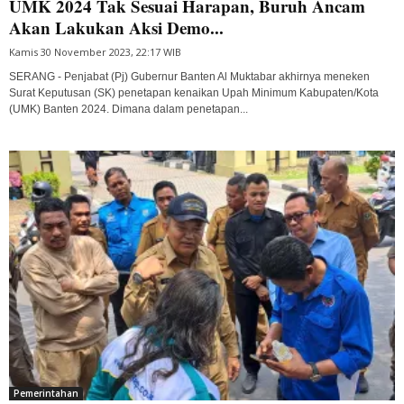
UMK 2024 Tak Sesuai Harapan, Buruh Ancam
Akan Lakukan Aksi Demo...
Kamis 30 November 2023, 22:17 WIB
SERANG - Penjabat (Pj) Gubernur Banten Al Muktabar akhirnya meneken
Surat Keputusan (SK) penetapan kenaikan Upah Minimum Kabupaten/Kota
(UMK) Banten 2024. Dimana dalam penetapan...
Pemerintahan