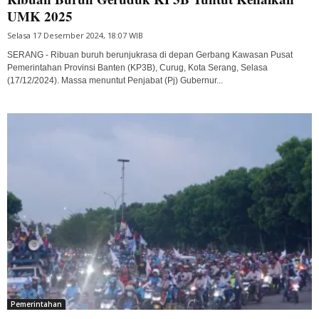
UMK 2025
Selasa 17 Desember 2024, 18:07 WIB
SERANG - Ribuan buruh berunjukrasa di depan Gerbang Kawasan Pusat
Pemerintahan Provinsi Banten (KP3B), Curug, Kota Serang, Selasa
(17/12/2024). Massa menuntut Penjabat (Pj) Gubernur...
Pemerintahan