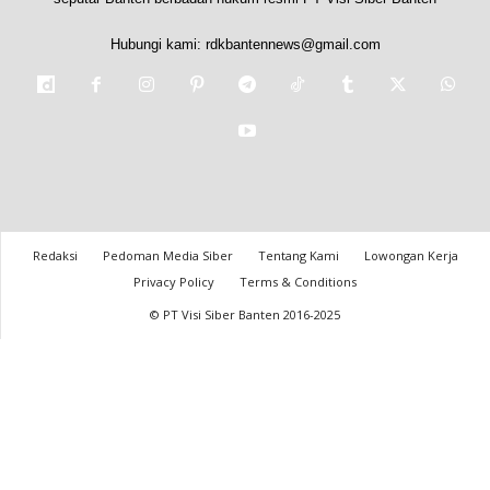
Hubungi kami:
rdkbantennews@gmail.com
Redaksi
Pedoman Media Siber
Tentang Kami
Lowongan Kerja
Privacy Policy
Terms & Conditions
© PT Visi Siber Banten 2016-2025