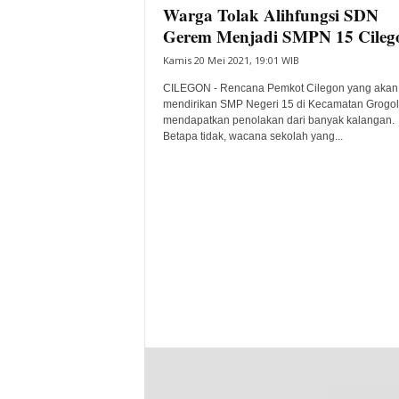
Warga Tolak Alihfungsi SDN
Gerem Menjadi SMPN 15 Cileg
Kamis 20 Mei 2021, 19:01 WIB
CILEGON - Rencana Pemkot Cilegon yang akan
mendirikan SMP Negeri 15 di Kecamatan Grogol
mendapatkan penolakan dari banyak kalangan.
Betapa tidak, wacana sekolah yang...