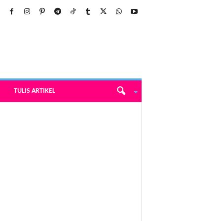
TULIS ARTIKEL