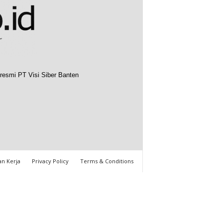
resmi PT Visi Siber Banten
n Kerja
Privacy Policy
Terms & Conditions