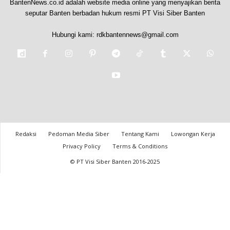
BantenNews.co.id adalah website media online yang menyajikan berita
seputar Banten berbadan hukum resmi PT Visi Siber Banten
Hubungi kami:
rdkbantennews@gmail.com
Redaksi
Pedoman Media Siber
Tentang Kami
Lowongan Kerja
Privacy Policy
Terms & Conditions
© PT Visi Siber Banten 2016-2025