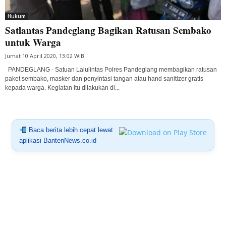
Hukum
Satlantas Pandeglang Bagikan Ratusan Sembako
untuk Warga
Jumat 10 April 2020, 13:02 WIB
PANDEGLANG - Satuan Lalulintas Polres Pandeglang membagikan ratusan
paket sembako, masker dan penyintasi tangan atau hand sanitizer gratis
kepada warga. Kegiatan itu dilakukan di...
Baca berita lebih cepat lewat
aplikasi BantenNews.co.id