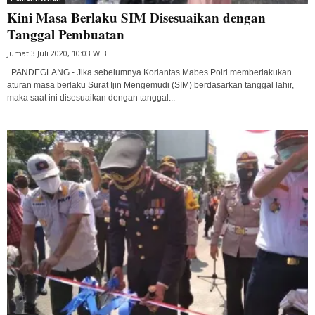
Kini Masa Berlaku SIM Disesuaikan dengan
Tanggal Pembuatan
Jumat 3 Juli 2020, 10:03 WIB
PANDEGLANG - Jika sebelumnya Korlantas Mabes Polri memberlakukan
aturan masa berlaku Surat Ijin Mengemudi (SIM) berdasarkan tanggal lahir,
maka saat ini disesuaikan dengan tanggal...