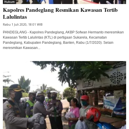
Hukum
Kapolres Pandeglang Resmikan Kawasan Tertib
Lalulintas
Rabu 1 Juli 2020, 18:01 WIB
PANDEGLANG - Kapolres Pandeglang, AKBP Sofwan Hermanto meresmikan
Kawasan Tertib Lalulintas (KTL) di pertigaan Sukarela, Kecamatan
Pandeglang, Kabupaten Pandeglang, Banten, Rabu (1/7/2020). Selain
meresmikan Kawasan...