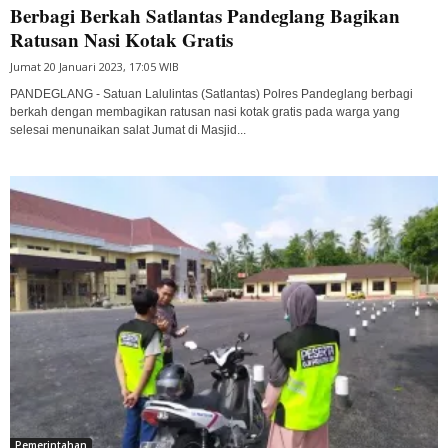
Berbagi Berkah Satlantas Pandeglang Bagikan
Ratusan Nasi Kotak Gratis
Jumat 20 Januari 2023, 17:05 WIB
PANDEGLANG - Satuan Lalulintas (Satlantas) Polres Pandeglang berbagi
berkah dengan membagikan ratusan nasi kotak gratis pada warga yang
selesai menunaikan salat Jumat di Masjid...
Pemerintahan