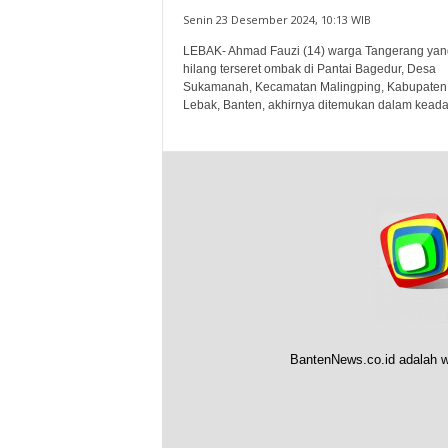
Senin 23 Desember 2024, 10:13 WIB
LEBAK- Ahmad Fauzi (14) warga Tangerang yan
hilang terseret ombak di Pantai Bagedur, Desa
Sukamanah, Kecamatan Malingping, Kabupaten
Lebak, Banten, akhirnya ditemukan dalam keada
BantenNews.co.id adalah w