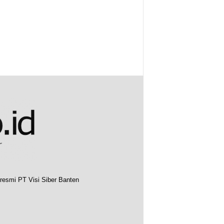
resmi PT Visi Siber Banten