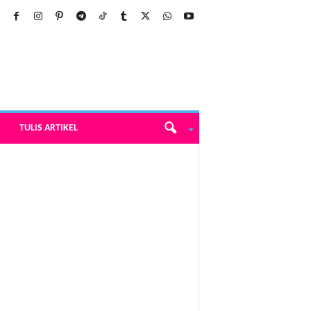
TULIS ARTIKEL