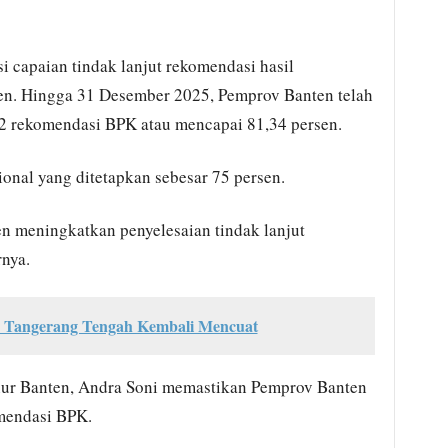
 capaian tindak lanjut rekomendasi hasil
n. Hingga 31 Desember 2025, Pemprov Banten telah
962 rekomendasi BPK atau mencapai 81,34 persen.
onal yang ditetapkan sebesar 75 persen.
n meningkatkan penyelesaian tindak lanjut
rnya.
Tangerang Tengah Kembali Mencuat
nur Banten, Andra Soni memastikan Pemprov Banten
omendasi BPK.