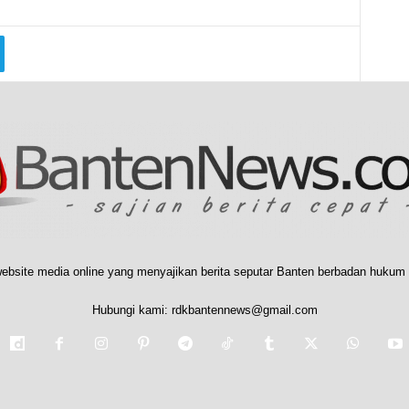
ebsite media online yang menyajikan berita seputar Banten berbadan hukum 
Hubungi kami:
rdkbantennews@gmail.com