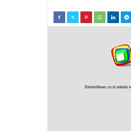
BantenNews.co.id adalah w