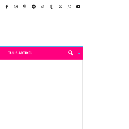
TULIS ARTIKEL