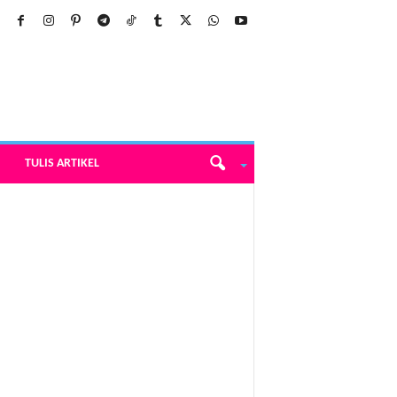
TULIS ARTIKEL