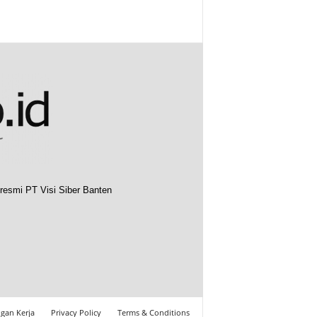
resmi PT Visi Siber Banten
gan Kerja
Privacy Policy
Terms & Conditions