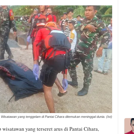
Wisatawan yang tenggelam di Pantai Cihara ditemukan meninggal dunia. (Ist)
wisatawan yang terseret arus di Pantai Cihara,