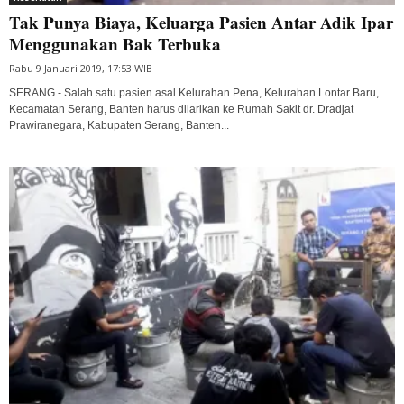
Tak Punya Biaya, Keluarga Pasien Antar Adik Ipar
Menggunakan Bak Terbuka
Rabu 9 Januari 2019, 17:53 WIB
SERANG - Salah satu pasien asal Kelurahan Pena, Kelurahan Lontar Baru,
Kecamatan Serang, Banten harus dilarikan ke Rumah Sakit dr. Dradjat
Prawiranegara, Kabupaten Serang, Banten...