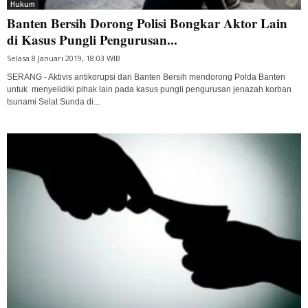
Hukum
Banten Bersih Dorong Polisi Bongkar Aktor Lain
di Kasus Pungli Pengurusan...
Selasa 8 Januari 2019, 18:03 WIB
SERANG - Aktivis antikorupsi dari Banten Bersih mendorong Polda Banten
untuk menyelidiki pihak lain pada kasus pungli pengurusan jenazah korban
tsunami Selat Sunda di...