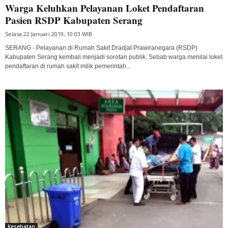
Warga Keluhkan Pelayanan Loket Pendaftaran
Pasien RSDP Kabupaten Serang
Selasa 22 Januari 2019, 10:03 WIB
SERANG - Pelayanan di Rumah Sakit Dradjat Prawiranegara (RSDP)
Kabupaten Serang kembali menjadi sorotan publik. Sebab warga menilai loket
pendaftaran di rumah sakit milik pemerintah...
Kesehatan