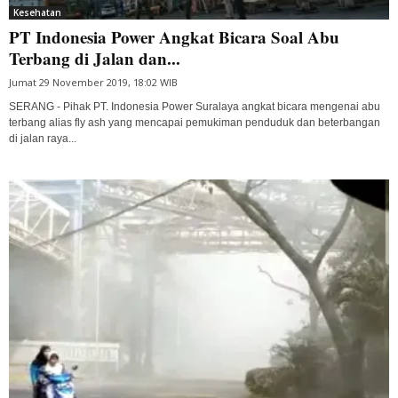
Kesehatan
PT Indonesia Power Angkat Bicara Soal Abu
Terbang di Jalan dan...
Jumat 29 November 2019, 18:02 WIB
SERANG - Pihak PT. Indonesia Power Suralaya angkat bicara mengenai abu
terbang alias fly ash yang mencapai pemukiman penduduk dan beterbangan
di jalan raya...