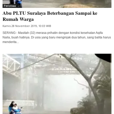
Peristiwa
Abu PLTU Suralaya Beterbangan Sampai ke
Rumah Warga
Kamis 28 November 2019, 10:03 WIB
SERANG - Masitah (32) merasa prihatin dengan kondisi kesehatan Aqifa
Naila, buah hatinya. Di usia yang baru menginjak dua tahun, sang balita harus
menderita...