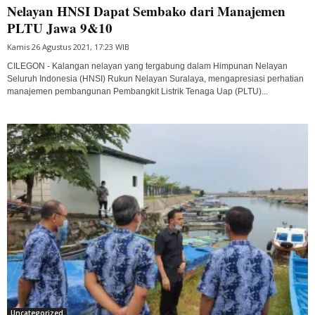
Nelayan HNSI Dapat Sembako dari Manajemen
PLTU Jawa 9&10
Kamis 26 Agustus 2021, 17:23 WIB
CILEGON - Kalangan nelayan yang tergabung dalam Himpunan Nelayan
Seluruh Indonesia (HNSI) Rukun Nelayan Suralaya, mengapresiasi perhatian
manajemen pembangunan Pembangkit Listrik Tenaga Uap (PLTU)...
Uncategorized