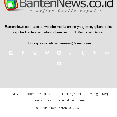
BantenNews.co.id adalah website media online yang menyajikan berita
seputar Banten berbadan hukum resmi PT Visi Siber Banten
Hubungi kami:
rdkbantennews@gmail.com
Redaksi
Pedoman Media Siber
Tentang Kami
Lowongan Kerja
Privacy Policy
Terms & Conditions
© PT Visi Siber Banten 2016-2025