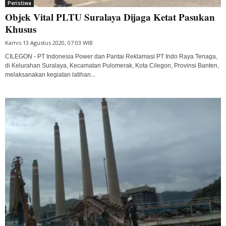
Peristiwa
Objek Vital PLTU Suralaya Dijaga Ketat Pasukan
Khusus
Kamis 13 Agustus 2020, 07:03 WIB
CILEGON - PT Indonesia Power dan Pantai Reklamasi PT Indo Raya Tenaga,
di Kelurahan Suralaya, Kecamatan Pulomerak, Kota Cilegon, Provinsi Banten,
melaksanakan kegiatan latihan...