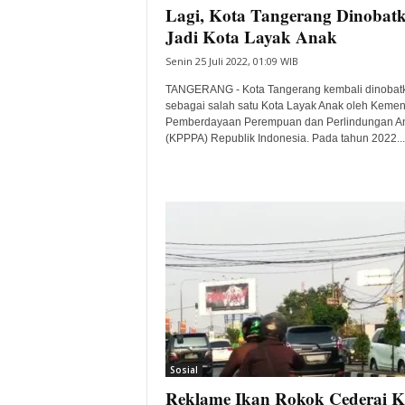
Lagi, Kota Tangerang Dinobat
Jadi Kota Layak Anak
Senin 25 Juli 2022, 01:09 WIB
TANGERANG - Kota Tangerang kembali dinobat
sebagai salah satu Kota Layak Anak oleh Kemen
Pemberdayaan Perempuan dan Perlindungan A
(KPPPA) Republik Indonesia. Pada tahun 2022...
Sosial
Reklame Ikan Rokok Cederai K