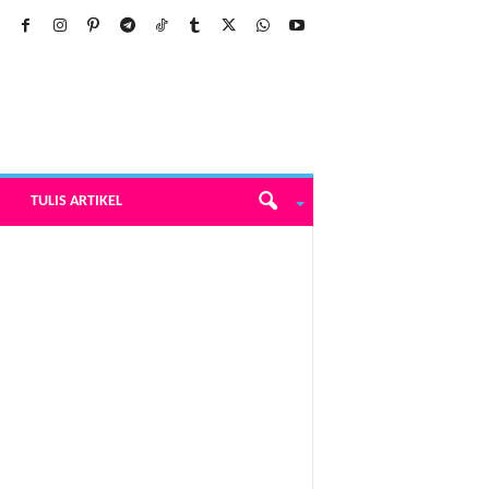
TULIS ARTIKEL