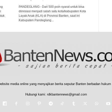
ng
PANDEGLANG - Dari 500 poin syarat untuk bisa
h
diinisiasi menjadi salah satu kota/kabupaten Kota
tuk
Layak Anak (KLA) di Provinsi Banten, saat ini
Kabupaten Pandeglang...
ebsite media online yang menyajikan berita seputar Banten berbadan hukum 
Hubungi kami:
rdkbantennews@gmail.com