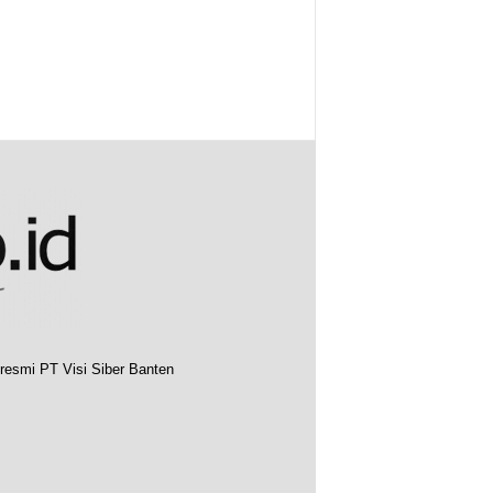
resmi PT Visi Siber Banten