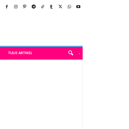
TULIS ARTIKEL