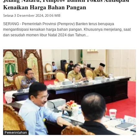
Kenaikan Harga Bahan Pangan
Selasa 3 Desember 2024, 20:06 WIB
SERANG - Pemerintah Provinsi (Pemprov) Banten terus berupaya
mengantisipasi kenaikan harga bahan pangan. Khususnya menjelang, saat
dan sesudah momen libur Natal 2024 dan Tahun...
Pemerintahan