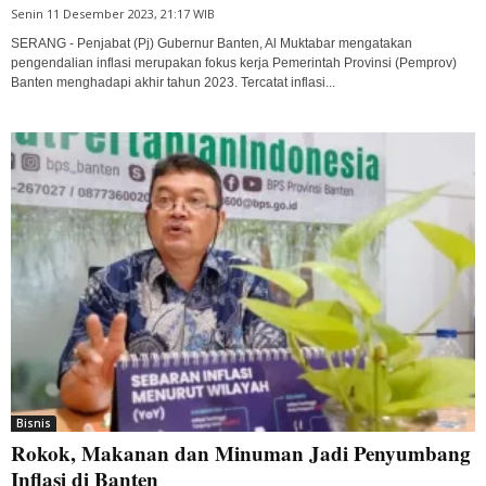
Senin 11 Desember 2023, 21:17 WIB
SERANG - Penjabat (Pj) Gubernur Banten, Al Muktabar mengatakan
pengendalian inflasi merupakan fokus kerja Pemerintah Provinsi (Pemprov)
Banten menghadapi akhir tahun 2023. Tercatat inflasi...
Bisnis
Rokok, Makanan dan Minuman Jadi Penyumbang
Inflasi di Banten