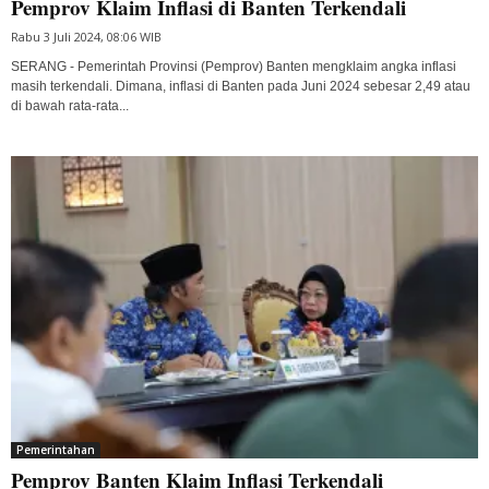
Pemprov Klaim Inflasi di Banten Terkendali
Rabu 3 Juli 2024, 08:06 WIB
SERANG - Pemerintah Provinsi (Pemprov) Banten mengklaim angka inflasi
masih terkendali. Dimana, inflasi di Banten pada Juni 2024 sebesar 2,49 atau
di bawah rata-rata...
Pemerintahan
Pemprov Banten Klaim Inflasi Terkendali