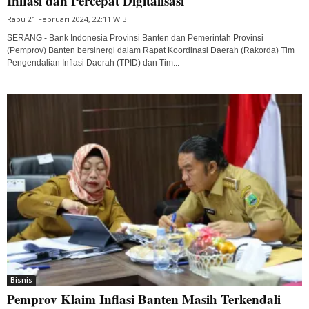
Inflasi dan Percepat Digitalisasi
Rabu 21 Februari 2024, 22:11 WIB
SERANG - Bank Indonesia Provinsi Banten dan Pemerintah Provinsi
(Pemprov) Banten bersinergi dalam Rapat Koordinasi Daerah (Rakorda) Tim
Pengendalian Inflasi Daerah (TPID) dan Tim...
Bisnis
Pemprov Klaim Inflasi Banten Masih Terkendali