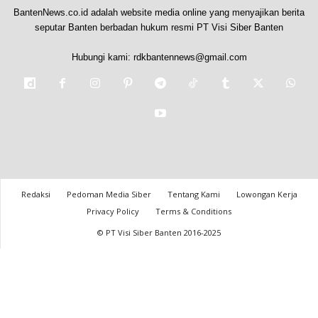
BantenNews.co.id adalah website media online yang menyajikan berita
seputar Banten berbadan hukum resmi PT Visi Siber Banten
Hubungi kami:
rdkbantennews@gmail.com
Redaksi
Pedoman Media Siber
Tentang Kami
Lowongan Kerja
Privacy Policy
Terms & Conditions
© PT Visi Siber Banten 2016-2025