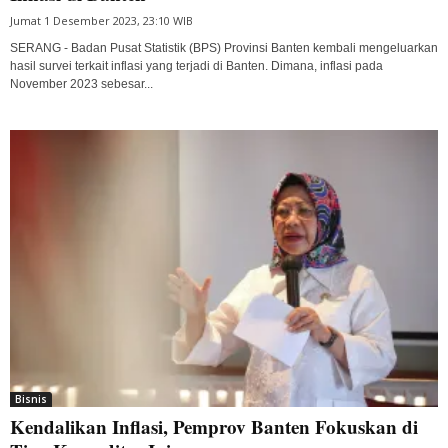
Jumat 1 Desember 2023, 23:10 WIB
SERANG - Badan Pusat Statistik (BPS) Provinsi Banten kembali mengeluarkan
hasil survei terkait inflasi yang terjadi di Banten. Dimana, inflasi pada
November 2023 sebesar...
Bisnis
Kendalikan Inflasi, Pemprov Banten Fokuskan di