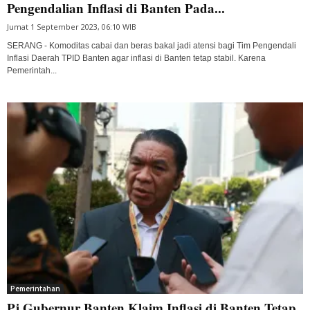
Pengendalian Inflasi di Banten Pada...
Jumat 1 September 2023, 06:10 WIB
SERANG - Komoditas cabai dan beras bakal jadi atensi bagi Tim Pengendali
Inflasi Daerah TPID Banten agar inflasi di Banten tetap stabil. Karena
Pemerintah...
Pemerintahan
Pj Gubernur Banten Klaim Inflasi di Banten Tetap