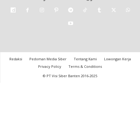
Redaksi
Pedoman Media Siber
Tentang Kami
Lowongan Kerja
Privacy Policy
Terms & Conditions
© PT Visi Siber Banten 2016-2025