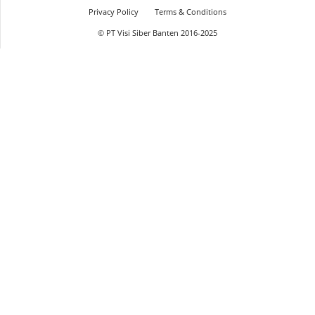
Privacy Policy
Terms & Conditions
© PT Visi Siber Banten 2016-2025