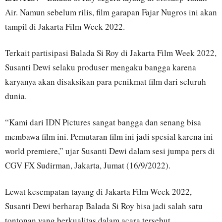
Air. Namun sebelum rilis, film garapan Fajar Nugros ini akan
tampil di Jakarta Film Week 2022.
Terkait partisipasi Balada Si Roy di Jakarta Film Week 2022,
Susanti Dewi selaku produser mengaku bangga karena
karyanya akan disaksikan para penikmat film dari seluruh
dunia.
“Kami dari IDN Pictures sangat bangga dan senang bisa
membawa film ini. Pemutaran film ini jadi spesial karena ini
world premiere,” ujar Susanti Dewi dalam sesi jumpa pers di
CGV FX Sudirman, Jakarta, Jumat (16/9/2022).
Lewat kesempatan tayang di Jakarta Film Week 2022,
Susanti Dewi berharap Balada Si Roy bisa jadi salah satu
tontonan yang berkualitas dalam acara tersebut.