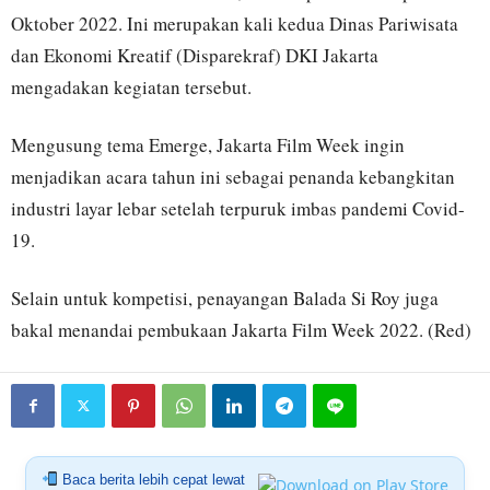
Oktober 2022. Ini merupakan kali kedua Dinas Pariwisata
dan Ekonomi Kreatif (Disparekraf) DKI Jakarta
mengadakan kegiatan tersebut.
Mengusung tema Emerge, Jakarta Film Week ingin
menjadikan acara tahun ini sebagai penanda kebangkitan
industri layar lebar setelah terpuruk imbas pandemi Covid-
19.
Selain untuk kompetisi, penayangan Balada Si Roy juga
bakal menandai pembukaan Jakarta Film Week 2022. (Red)
Baca berita lebih cepat lewat