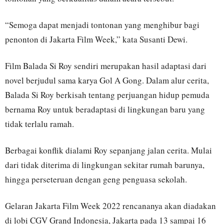
“Semoga dapat menjadi tontonan yang menghibur bagi
penonton di Jakarta Film Week,” kata Susanti Dewi.
Film Balada Si Roy sendiri merupakan hasil adaptasi dari
novel berjudul sama karya Gol A Gong. Dalam alur cerita,
Balada Si Roy berkisah tentang perjuangan hidup pemuda
bernama Roy untuk beradaptasi di lingkungan baru yang
tidak terlalu ramah.
Berbagai konflik dialami Roy sepanjang jalan cerita. Mulai
dari tidak diterima di lingkungan sekitar rumah barunya,
hingga perseteruan dengan geng penguasa sekolah.
Gelaran Jakarta Film Week 2022 rencananya akan diadakan
di lobi CGV Grand Indonesia, Jakarta pada 13 sampai 16