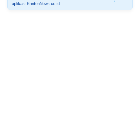
aplikasi BantenNews.co.id