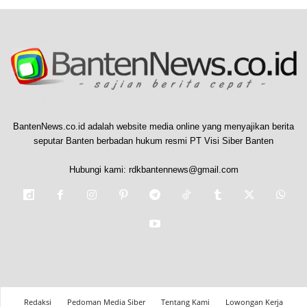
BantenNews.co.id adalah website media online yang menyajikan berita
seputar Banten berbadan hukum resmi PT Visi Siber Banten
Hubungi kami:
rdkbantennews@gmail.com
Redaksi
Pedoman Media Siber
Tentang Kami
Lowongan Kerja