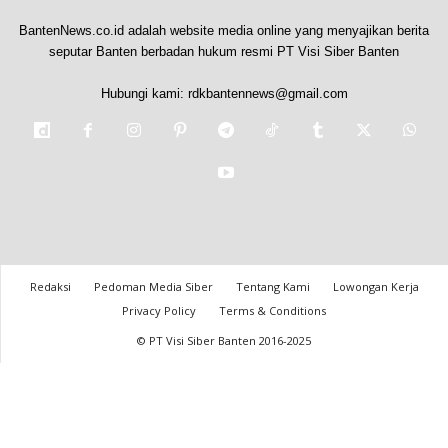
BantenNews.co.id adalah website media online yang menyajikan berita
seputar Banten berbadan hukum resmi PT Visi Siber Banten
Hubungi kami:
rdkbantennews@gmail.com
Redaksi
Pedoman Media Siber
Tentang Kami
Lowongan Kerja
Privacy Policy
Terms & Conditions
© PT Visi Siber Banten 2016-2025