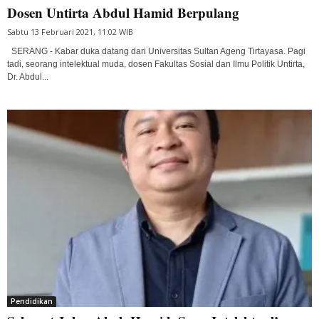
Dosen Untirta Abdul Hamid Berpulang
Sabtu 13 Februari 2021, 11:02 WIB
SERANG - Kabar duka datang dari Universitas Sultan Ageng Tirtayasa. Pagi
tadi, seorang intelektual muda, dosen Fakultas Sosial dan Ilmu Politik Untirta,
Dr. Abdul...
Pendidikan