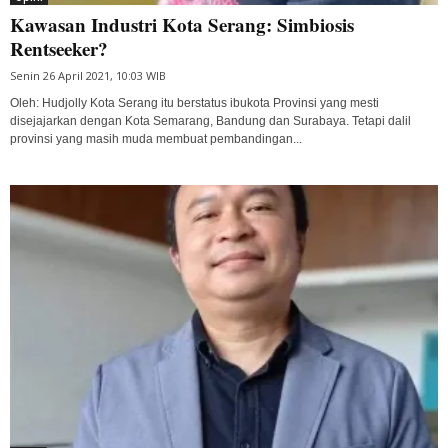
Kawasan Industri Kota Serang: Simbiosis
Rentseeker?
Senin 26 April 2021, 10:03 WIB
Oleh: Hudjolly Kota Serang itu berstatus ibukota Provinsi yang mesti
disejajarkan dengan Kota Semarang, Bandung dan Surabaya. Tetapi dalil
provinsi yang masih muda membuat pembandingan...