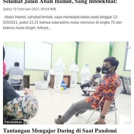
Selamat Jalan Abah Hamid, Sang Intelektual!
Sabtu 13 Februari 2021, 09:04 WIB
Abdul Hamid, sahabat terbaik, saya mendapat kabar pada tanggal 12-
0202021, pukul 22.21 bahwa saturasimu mulai menurun di angka 70 dan
kakimu mulai dingin. Artinya...
Pendidikan
Tantangan Mengajar Daring di Saat Pandemi