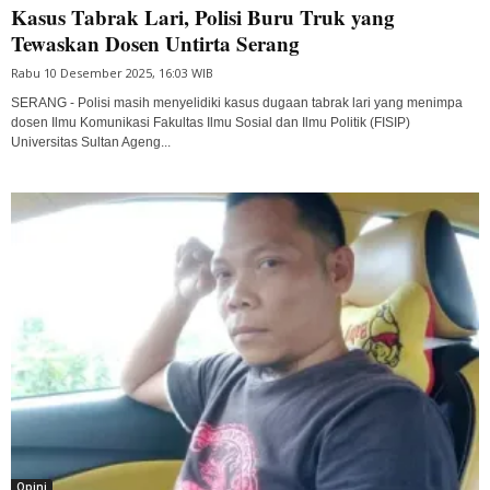
Kasus Tabrak Lari, Polisi Buru Truk yang
Tewaskan Dosen Untirta Serang
Rabu 10 Desember 2025, 16:03 WIB
SERANG - Polisi masih menyelidiki kasus dugaan tabrak lari yang menimpa
dosen Ilmu Komunikasi Fakultas Ilmu Sosial dan Ilmu Politik (FISIP)
Universitas Sultan Ageng...
Opini