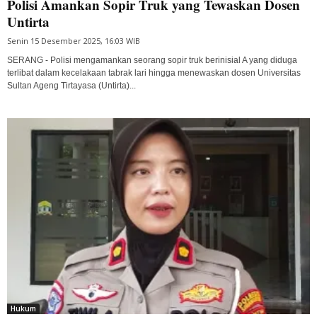
Polisi Amankan Sopir Truk yang Tewaskan Dosen
Untirta
Senin 15 Desember 2025, 16:03 WIB
SERANG - Polisi mengamankan seorang sopir truk berinisial A yang diduga
terlibat dalam kecelakaan tabrak lari hingga menewaskan dosen Universitas
Sultan Ageng Tirtayasa (Untirta)...
Hukum