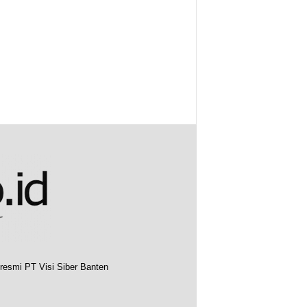
resmi PT Visi Siber Banten