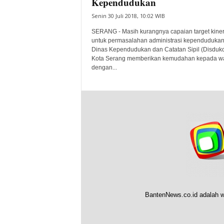
Kependudukan
Senin 30 Juli 2018, 10:02 WIB
SERANG - Masih kurangnya capaian target kiner
untuk permasalahan administrasi kependudukan
Dinas Kependudukan dan Catatan Sipil (Disdukc
Kota Serang memberikan kemudahan kepada w
dengan...
BantenNews.co.id adalah w