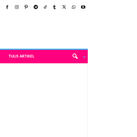
TULIS ARTIKEL